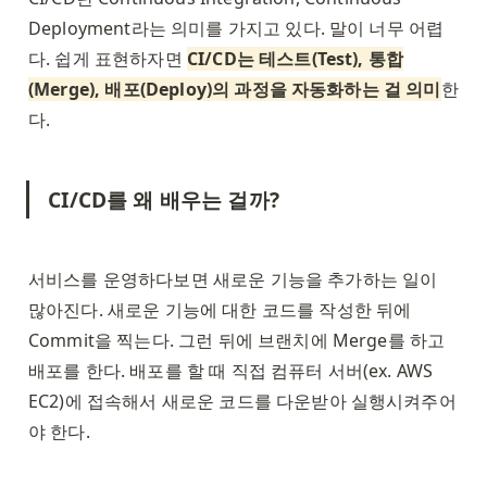
Deployment라는 의미를 가지고 있다. 말이 너무 어렵
다. 쉽게 표현하자면 
CI/CD는 테스트(Test), 통합
(Merge), 배포(Deploy)의 과정을 자동화하는 걸 의미
한
다. 
CI/CD를 왜 배우는 걸까? 
서비스를 운영하다보면 새로운 기능을 추가하는 일이 
많아진다. 새로운 기능에 대한 코드를 작성한 뒤에 
Commit을 찍는다. 그런 뒤에 브랜치에 Merge를 하고 
배포를 한다. 배포를 할 때 직접 컴퓨터 서버(ex. AWS 
EC2)에 접속해서 새로운 코드를 다운받아 실행시켜주어
야 한다. 