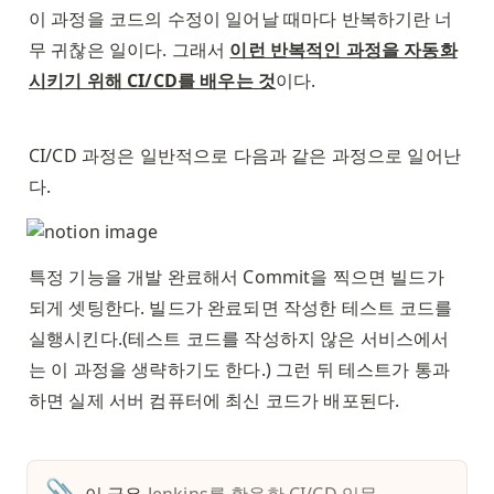
이 과정을 코드의 수정이 일어날 때마다 반복하기란 너
무 귀찮은 일이다. 그래서 
이런 반복적인 과정을 자동화
시키기 위해 CI/CD를 배우는 것
이다. 
CI/CD 과정은 일반적으로 다음과 같은 과정으로 일어난
다. 
특정 기능을 개발 완료해서 Commit을 찍으면 빌드가 
되게 셋팅한다. 빌드가 완료되면 작성한 테스트 코드를 
실행시킨다.(테스트 코드를 작성하지 않은 서비스에서
는 이 과정을 생략하기도 한다.) 그런 뒤 테스트가 통과
하면 실제 서버 컴퓨터에 최신 코드가 배포된다. 
📎