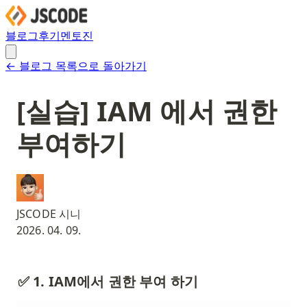
블로그
후기
멘토진
← 블로그 목록으로 돌아가기
[실습] IAM 에서 권한
부여하기
JSCODE 시니
2026. 04. 09.
✅ 1. IAM에서 권한 부여 하기