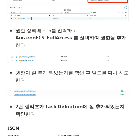
권한 정책에 ECS를 입력하고 
AmazonECS_FullAccess 를 선택하여 권한을 추가
한다.
권한이 잘 추가 되었는지를 확인 후 빌드를 다시 시도
한다.
2번 릴리즈가 Task Definition에 잘 추가되었는지 
확인
한다.