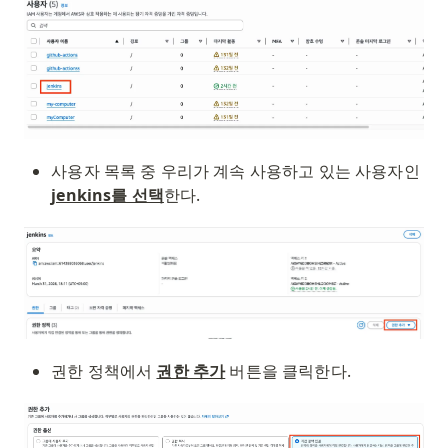
사용자 목록 중 우리가 계속 사용하고 있는 사용자인 
jenkins를 선택
한다.
권한 정책에서 
권한 추가
 버튼을 클릭한다.