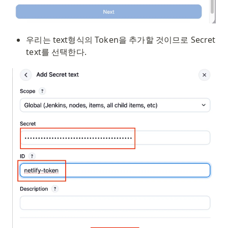
우리는 text형식의 Token을 추가할 것이므로 Secret 
text를 선택한다.