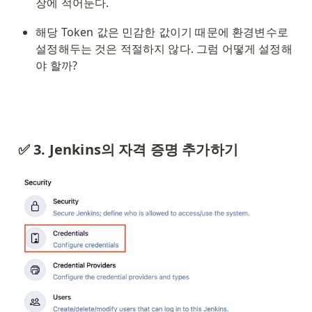
장에 적어둔다.
해당 Token 값은 민감한 값이기 때문에 환경변수로 
설정해두는 것은 적절하지 않다. 그럼 어떻게 설정해
야 할까?
✅ 3. Jenkins의 자격 증명 추가하기