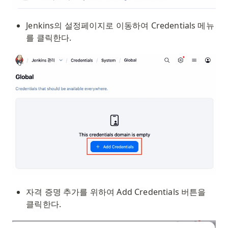
Jenkins의 설정페이지로 이동하여 Credentials 메뉴
를 클릭한다.
자격 증명 추가를 위하여 Add Credentials 버튼을 
클릭한다.