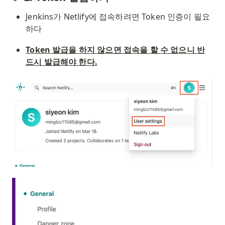
Jenkins가 Netlify에 접속하려면 Token 인증이 필요
하다
Token 발급을 하지 않으면 접속을 할 수 없으니 반
드시 발급해야 한다.