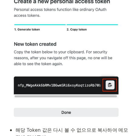
해당 Token 값은 다시 볼 수 없으므로 복사하여 메모