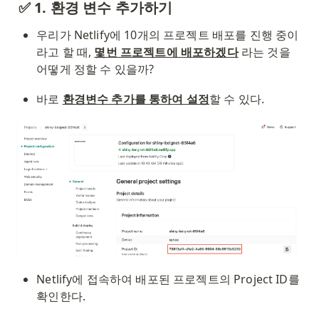
✅ 1. 환경 변수 추가하기
우리가 Netlify에 10개의 프로젝트 배포를 진행 중이
라고 할 때, 
몇번 프로젝트에 배포하겠다
 라는 것을 
어떻게 정할 수 있을까?
바로 
환경변수 추가를 통하여 설정
할 수 있다.
Netlify에 접속하여 배포된 프로젝트의 Project ID를 
확인한다.