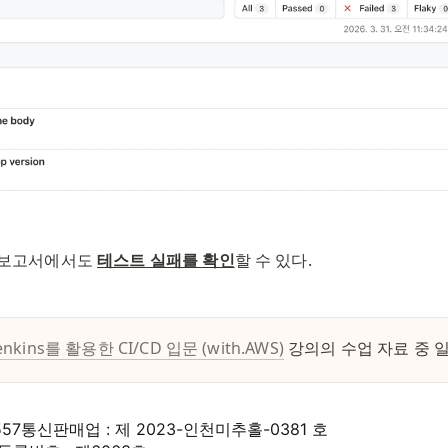
ht 보고서에서도 
테스트 실패를 확인
할 수 있다.
enkins를 활용한 CI/CD 입문 (with.AWS)
강의의 수업 자료 중 
557
통신판매업 : 제 2023-인천미추홀-0381 호