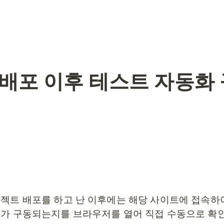
] 배포 이후 테스트 자동화
젝트 배포를 하고 난 이후에는 해당 사이트에 접속하
가 구동되는지를 브라우저를 열어 직접 수동으로 확인해