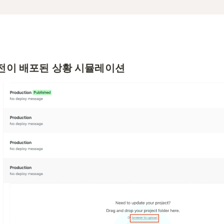
 버전이 배포된 상황 시뮬레이션