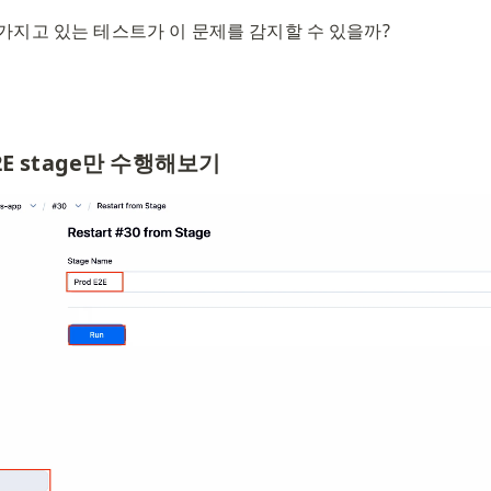
가지고 있는 테스트가 이 문제를 감지할 수 있을까?
 E2E stage만 수행해보기