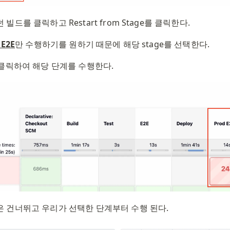
빌드를 클릭하고 Restart from Stage를 클릭한다.
 E2E
만 수행하기를 원하기 때문에 해당 stage를 선택한다.
 클릭하여 해당 단계를 수행한다.
 건너뛰고 우리가 선택한 단계부터 수행 된다.