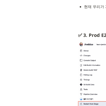
현재 우리가 
✅ 3. Prod