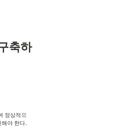
 구축하
여 정상적으
야 한다.
