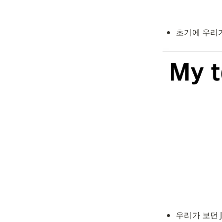
초기에 우리가
우리가 보던 J