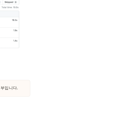
일부입니다. 