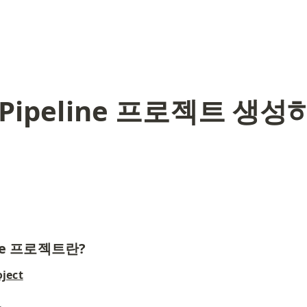
 Pipeline 프로젝트 생성
line 프로젝트란?