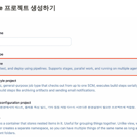
line 프로젝트 생성하기