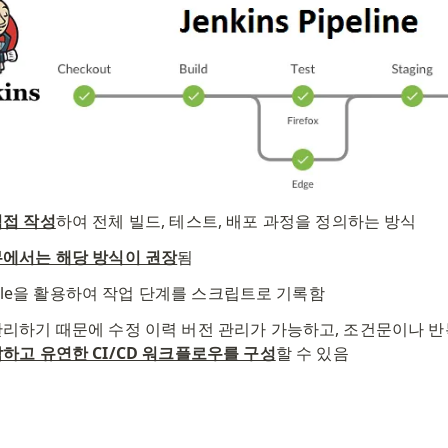
직접 작성
하여 전체 빌드, 테스트, 배포 과정을 정의하는 방식
에서는 해당 방식이 권장
됨
nsfile을 활용하여 작업 단계를 스크립트로 기록함
리하기 때문에 수정 이력 버전 관리가 가능하고, 조건문이나 반
하고 유연한 CI/CD 워크플로우를 구성
할 수 있음