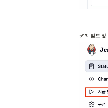
✅ 3. 빌드 