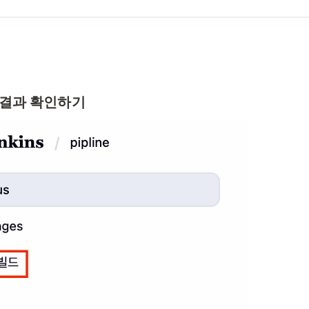
및 결과 확인하기