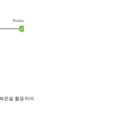
복문을 활용하여 