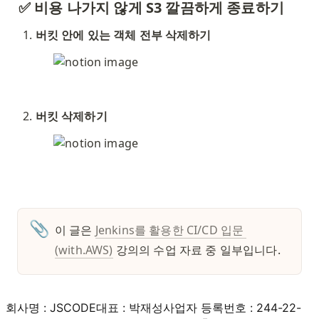
✅ 비용 나가지 않게 S3 깔끔하게 종료하기
버킷 안에 있는 객체 전부 삭제하기
버킷 삭제하기
📎
이 글은 
Jenkins를 활용한 CI/CD 입문 
(with.AWS)
강의의 수업 자료 중 일부입니다. 
회사명 : JSCODE
대표 : 박재성
사업자 등록번호 : 244-22-