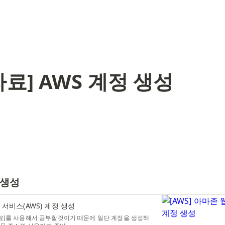
료] AWS 계정 생성
 생성
웹 서비스(AWS) 계정 생성
료)를 사용해서 공부할것이기 때문에 일단 계정을 생성해