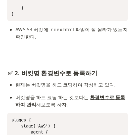
    }

}
AWS S3 버킷에 index.html 파일이 잘 올라가 있는지 
확인한다.
✅ 2. 버킷명 환경변수로 등록하기
현재는 버킷명을 하드 코딩하여 작성하고 있다. 
버킷명을 하드 코딩 하는 것보다는 
환경변수로 등록
하여 관리
해보도록 하자.
stages {

	stage('AWS') {

	    agent {
