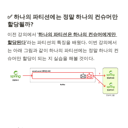
✅ 하나의 파티션에는 정말 하나의 컨슈머만 
할당될까?
이전 강의에서 ‘
하나의 파티션은 하나의 컨슈머에게만 
할당된다
’라는 파티션의 특징을 배웠다. 이번 강의에서
는 아래 그림과 같이 하나의 파티션에는 정말 하나의 컨
슈머만 할당이 되는 지 실습을 해볼 것이다. 