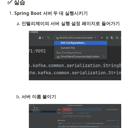
✅ 실습
Spring Boot 서버 두 대 실행시키기
인텔리제이의 서버 실행 설정 페이지로 들어가기
서버 이름 붙이기