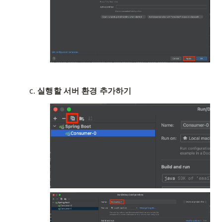
실행할 서버 환경 추가하기