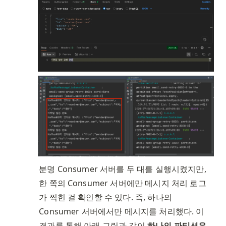
분명 Consumer 서버를 두 대를 실행시켰지만, 
한 쪽의 Consumer 서버에만 메시지 처리 로그
가 찍힌 걸 확인할 수 있다. 즉, 하나의 
Consumer 서버에서만 메시지를 처리했다. 이 
결과를 통해 아래 그림과 같이 
하나의 파티션은 