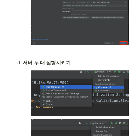
서버 두 대 실행시키기