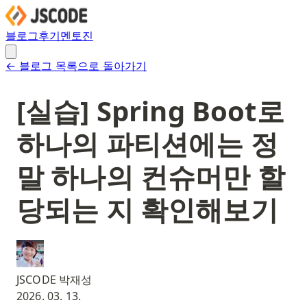
블로그
후기
멘토진
← 블로그 목록으로 돌아가기
[실습] Spring Boot로
하나의 파티션에는 정
말 하나의 컨슈머만 할
당되는 지 확인해보기
JSCODE 박재성
2026. 03. 13.