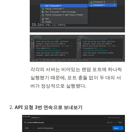
각각의 서버는 비어있는 랜덤 포트에 하나씩 
실행됐기 때문에, 포트 충돌 없이 두 대의 서
버가 정상적으로 실행됐다. 
API 요청 3번 연속으로 보내보기