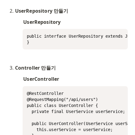
UserRepository 만들기
UserRepository
public interface UserRepository extends JpaR
}
Controller 만들기
UserController
@RestController

@RequestMapping("/api/users")

public class UserController {

  private final UserService userService;

  public UserController(UserService userServ
    this.userService = userService;
