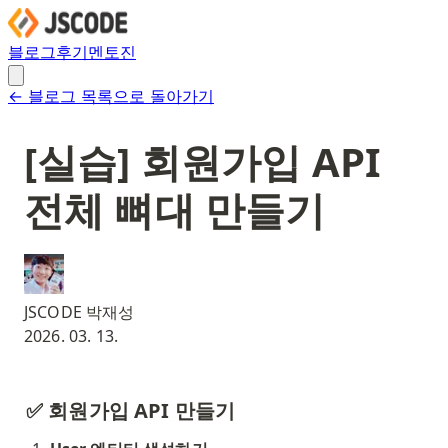
블로그
후기
멘토진
← 블로그 목록으로 돌아가기
[실습] 회원가입 API
전체 뼈대 만들기
JSCODE 박재성
2026. 03. 13.
✅ 회원가입 API 만들기