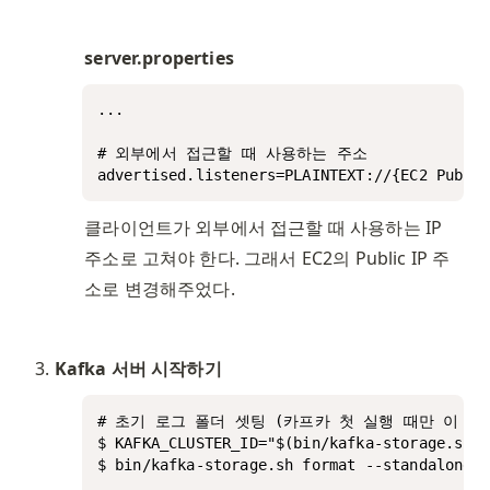
server.properties
...

# 외부에서 접근할 때 사용하는 주소

advertised.listeners=PLAINTEXT://{EC2 Public
클라이언트가 외부에서 접근할 때 사용하는 IP 
주소로 고쳐야 한다. 그래서 EC2의 Public IP 주
소로 변경해주었다. 
Kafka 서버 시작하기
# 초기 로그 폴더 셋팅 (카프카 첫 실행 때만 이 명
$ KAFKA_CLUSTER_ID="$(bin/kafka-storage.sh r
$ bin/kafka-storage.sh format --standalone -