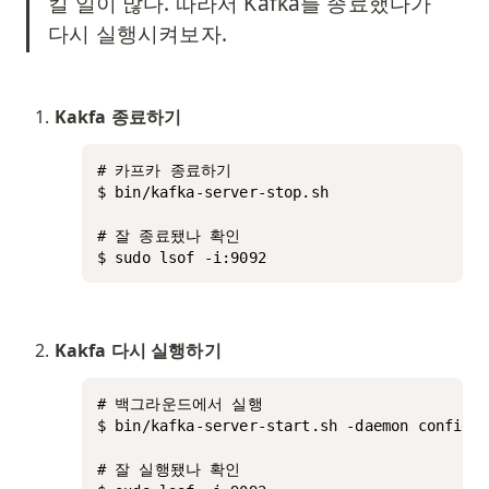
킬 일이 많다. 따라서 Kafka를 종료했다가 
다시 실행시켜보자. 
Kakfa 종료하기
# 카프카 종료하기

$ bin/kafka-server-stop.sh

# 잘 종료됐나 확인

$ sudo lsof -i:9092
Kakfa 다시 실행하기
# 백그라운드에서 실행

$ bin/kafka-server-start.sh -daemon config/s
# 잘 실행됐나 확인
