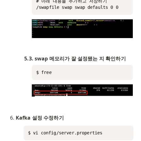
# 아래 내용을 추가하고 저장하기

/swapfile swap swap defaults 0 0
5.3. swap 메모리가 잘 설정됐는 지 확인하기
$ free
Kafka 설정 수정하기
$ vi config/server.properties