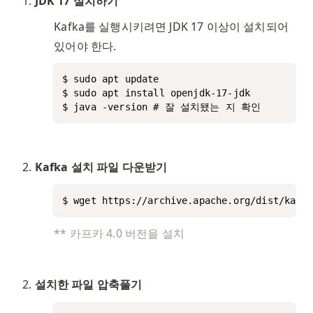
JDK 17 설치하기
Kafka를 실행시키려면 JDK 17 이상이 설치되어 
있어야 한다. 
$ sudo apt update

$ sudo apt install openjdk-17-jdk

$ java -version # 잘 설치됐는 지 확인
Kafka 설치 파일 다운받기
$ wget https://archive.apache.org/dist/kafka
** 카프카 4.0 버전을 설치
설치한 파일 압축풀기