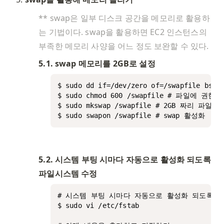
** swap은 일부 디스크 공간을 메모리로 활용하
는 기법이다. swap을 활용하면 EC2 인스턴스의 
부족한 메모리 사양을 어느 정도 보완할 수 있다. 
5.1. swap 메모리를 2GB로 설정
$ sudo dd if=/dev/zero of=/swapfile bs
$ sudo chmod 600 /swapfile # 파일에 권한 
$ sudo mkswap /swapfile # 2GB 짜리 파일
$ sudo swapon /swapfile # swap 활성화
5.2. 시스템 부팅 시마다 자동으로 활성화 되도록 
파일시스템 수정
# 시스템 부팅 시마다 자동으로 활성화 되도록 파
$ sudo vi /etc/fstab
