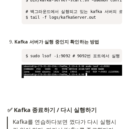
# 백그라운드에서 실행되고 있는 kafka 서버의 로그
$ tail -f logs/kafkaServer.out 
Kafka 서버가 실행 중인지 확인하는 방법
$ sudo lsof -i:9092 # 9092번 포트에서 실행
✅ Kafka 종료하기 / 다시 실행하기
Kafka를 연습하다보면 껐다가 다시 실행시