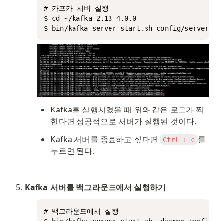
# 카프카 서버 실행

$ cd ~/kafka_2.13-4.0.0

$ bin/kafka-server-start.sh config/serv
Kafka를 실행시켰을 때 위와 같은 로그가 찍
힌다면 성공적으로 서버가 실행된 것이다. 
Kafka 서버를 종료하고 싶다면 
를 
Ctrl + c
누르면 된다. 
Kafka 서버를 백그라운드에서 실행하기
# 백그라운드에서 실행

$ bin/kafka-server-start.sh -daemon config/s