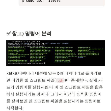
$ sudo lsof -i:9092
✅ 참고) 명령어 분석
kafka 디렉터리 내부에 있는 bin 디렉터리로 들어가보
면 다양한 쉘 스크립트 파일(
)이 존재한다. 실제 카
.sh
프카 명령어를 실행시킬 때 이 쉘 스크립트 파일을 활용
해서 실행시키는 것이다. 그래서 이전에 입력한 명령어
를 살펴보면 쉘 스크립트 파일을 실행시키는 명령어로 
시작한다. 