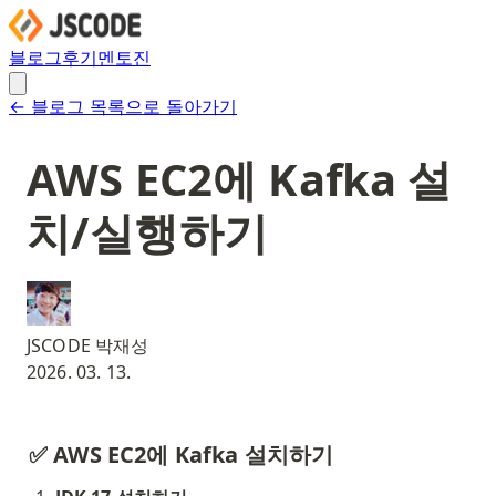
블로그
후기
멘토진
← 블로그 목록으로 돌아가기
AWS EC2에 Kafka 설
치/실행하기
JSCODE 박재성
2026. 03. 13.
✅ AWS EC2에 Kafka 설치하기