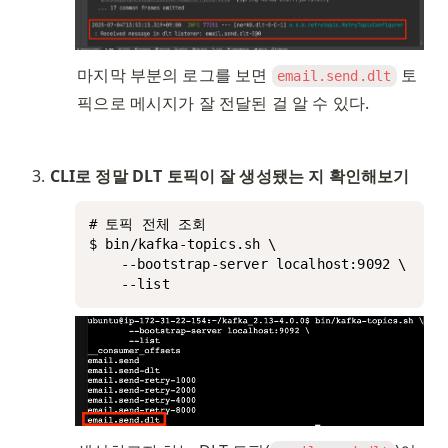
마지막 부분의 로그를 보면 
 토
email.send.dlt
픽으로 메시지가 잘 전달된 걸 알 수 있다. 
CLI로 정말 DLT 토픽이 잘 생성됐는 지 확인해보기
# 토픽 전체 조회

$ bin/kafka-topics.sh \

	--bootstrap-server localhost:9092 \

	--list