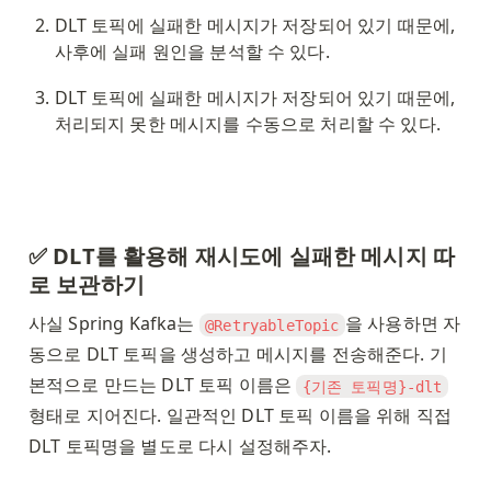
DLT 토픽에 실패한 메시지가 저장되어 있기 때문에, 
사후에 실패 원인을 분석할 수 있다. 
DLT 토픽에 실패한 메시지가 저장되어 있기 때문에, 
처리되지 못한 메시지를 수동으로 처리할 수 있다. 
✅ DLT를 활용해 재시도에 실패한 메시지 따
로 보관하기
사실 Spring Kafka는 
을 사용하면 자
@RetryableTopic
동으로 DLT 토픽을 생성하고 메시지를 전송해준다. 기
본적으로 만드는 DLT 토픽 이름은 
{기존 토픽명}-dlt
형태로 지어진다. 일관적인 DLT 토픽 이름을 위해 직접 
DLT 토픽명을 별도로 다시 설정해주자. 