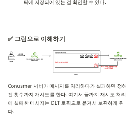
픽에 저장되어 있는 걸 확인할 수 있다. 
✅ 그림으로 이해하기
Conusmer 서버가 메시지를 처리하다가 실패하면 정해
진 횟수까지 재시도를 한다. 여기서 끝까지 재시도 처리
에 실패한 메시지는 DLT 토픽으로 옮겨서 보관하게 된
다.