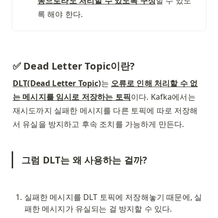
동으로라도 처리할 수 있도록 구성
할 수 있도
록 해야 한다. 
✅ Dead Letter Topic이란?
DLT(Dead Letter Topic)
는 
오류로 인해 처리할 수 없
는 메시지를 임시로 저장하는 토픽
이다. Kafka에서는 
재시도까지 실패한 메시지를 다른 토픽에 따로 저장해
서 유실을 방지하고 후속 조치를 가능하게 만든다. 
그럼 DLT는 왜 사용하는 걸까? 
실패한 메시지를 DLT 토픽에 저장해놓기 때문에, 실
패한 메시지가 유실되는 걸 방지할 수 있다.