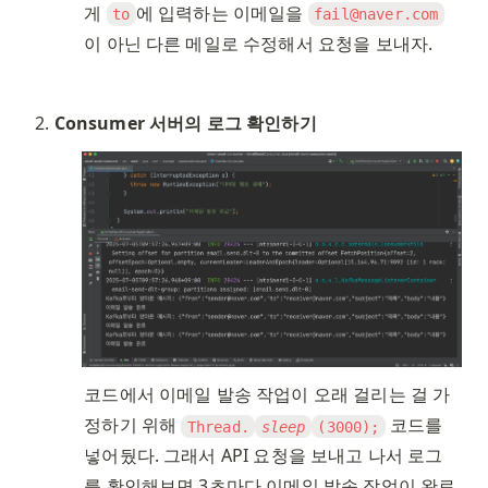
게 
에 입력하는 이메일을 
to
fail@naver.com
이 아닌 다른 메일로 수정해서 요청을 보내자. 
Consumer 서버의 로그 확인하기
코드에서 이메일 발송 작업이 오래 걸리는 걸 가
정하기 위해 
 코드를 
Thread.
sleep
(3000);
넣어뒀다. 그래서 API 요청을 보내고 나서 로그
를 확인해보면 3초마다 이메일 발송 작업이 완료