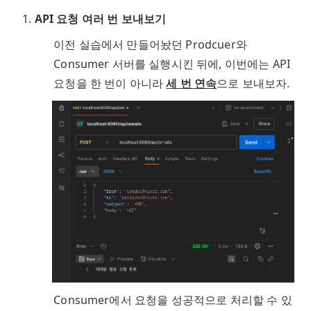
API 요청 여러 번 보내보기
이전 실습에서 만들어놨던 Prodcuer와 
Consumer 서버를 실행시킨 뒤에, 이번에는 API 
요청을 한 번이 아니라 
세 번 연속
으로 보내보자. 
Consumer에서 요청을 성공적으로 처리할 수 있