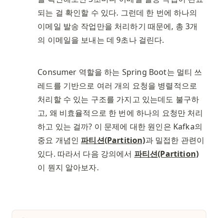
되는 걸 확인할 수 있다. 그런데 한 번에 하나의 
이메일 발송 작업만을 처리하기 때문에, 총 3개
의 이메일을 보내는 데 9초나 걸린다. 
Consumer 역할을 하는 Spring Boot는 멀티 쓰
레드를 기반으로 여러 개의 요청을 병렬적으로 
처리할 수 있는 구조를 가지고 있는데도 불구하
고, 왜 비효율적으로 한 번에 하나의 요청만 처리
하고 있는 걸까? 이 문제에 대한 원인은 Kafka의 
중요 개념인 
파티션(Partition)
과 밀접한 관련이 
있다. 따라서 다음 강의에서 
파티션(Partition)
이 뭔지 알아보자. 