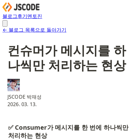
블로그
후기
멘토진
← 블로그 목록으로 돌아가기
컨슈머가 메시지를 하
나씩만 처리하는 현상
JSCODE 박재성
2026. 03. 13.
✅ Consumer가 메시지를 한 번에 하나씩만 
처리하는 현상