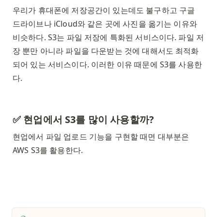
우리가 휴대폰에 저장공간이 있는데도 불구하고 구글 
드라이브나 iCloud와 같은 곳에 사진을 옮기는 이유와 
비슷하다. S3는 파일 저장에 특화된 서비스이다. 파일 저
장 뿐만 아니라 파일을 다운받는 것에 대해서도 최적화
되어 있는 서비스이다. 이러한 이유 때문에 S3를 사용한
다. 
✅ 현업에서 S3를 많이 사용할까? 
현업에서 파일 업로드 기능을 구현할 때면 대부분은 
AWS S3를 활용한다. 