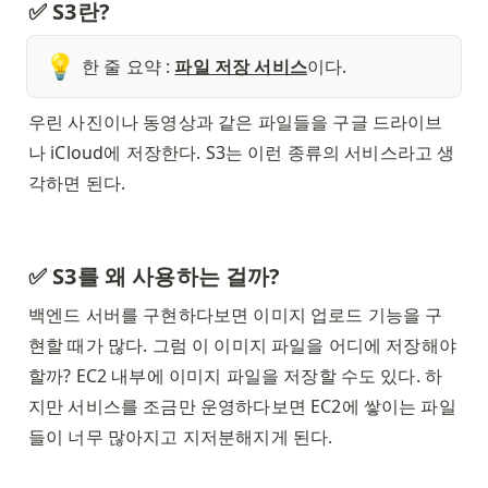
✅ S3란? 
💡
한 줄 요약 : 
파일 저장 서비스
이다.
우린 사진이나 동영상과 같은 파일들을 구글 드라이브
나 iCloud에 저장한다. S3는 이런 종류의 서비스라고 생
각하면 된다. 
✅ S3를 왜 사용하는 걸까? 
백엔드 서버를 구현하다보면 이미지 업로드 기능을 구
현할 때가 많다. 그럼 이 이미지 파일을 어디에 저장해야 
할까? EC2 내부에 이미지 파일을 저장할 수도 있다. 하
지만 서비스를 조금만 운영하다보면 EC2에 쌓이는 파일
들이 너무 많아지고 지저분해지게 된다. 