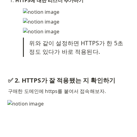
HTTPS에 대한 리스너 추가하기
위와 같이 설정하면 HTTPS가 한 5초 
정도 있다가 바로 적용된다. 
✅ 2. HTTPS가 잘 적용됐는 지 확인하기
구매한 도메인에 https를 붙여서 접속해보자. 