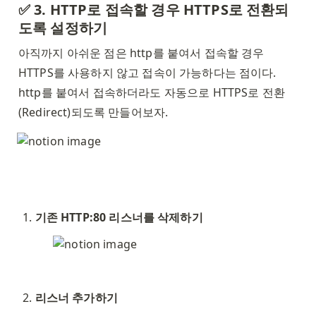
✅ 3. HTTP로 접속할 경우 HTTPS로 전환되
도록 설정하기
아직까지 아쉬운 점은 http를 붙여서 접속할 경우 
HTTPS를 사용하지 않고 접속이 가능하다는 점이다. 
http를 붙여서 접속하더라도 자동으로 HTTPS로 전환
(Redirect)되도록 만들어보자. 
기존 HTTP:80 리스너를 삭제하기
리스너 추가하기