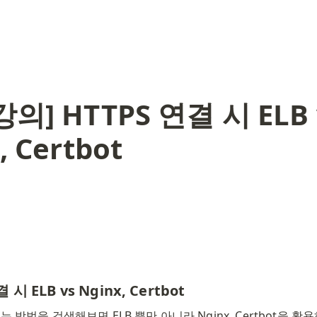
강의] HTTPS 연결 시 ELB 
, Certbot
 시 ELB vs Nginx, Certbot
는 방법을 검색해보면 ELB 뿐만 아니라 Nginx, Certbot을 활