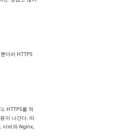
 뿐더러 HTTPS 
다. HTTPS를 적
용이 나간다. 따
버와 Nginx, 