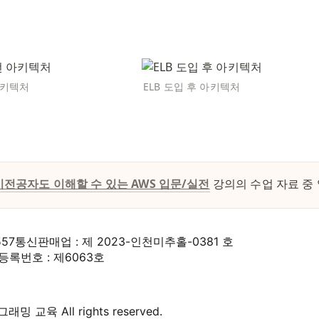
아키텍처
ELB 도입 후 아키텍처
비전공자도 이해할 수 있는 AWS 입문/실전
강의의 수업 자료 중 
557
통신판매업 : 제 2023-인천미추홀-0381 호
록번호 : 제6063호
 교육 All rights reserved.