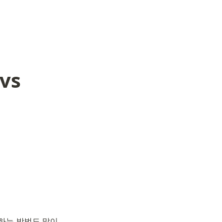
vs
용하는 방법도 많이 