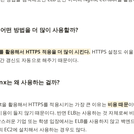
어떤 방법을 더 많이 사용할까? 
를 활용해서 HTTPS 적용을 더 많이 시킨다.
 HTTPS 설정도 쉬울
간 갱신도 자동으로 해주기 때문이다.
inx는 왜 사용하는 걸까?
tbot을 활용해서 HTTPS를 적용시키는 가장 큰 이유는 
비용 때문
이
비용이 들지 않기 때문이다. 반면 ELB는 사용하는 것 자체로써 비
스러운 기업 또는 학생 입장에서는 ELB를 사용하지 않고 백엔드 서
나의 EC2에 설치해서 사용하는 경우도 많다. 