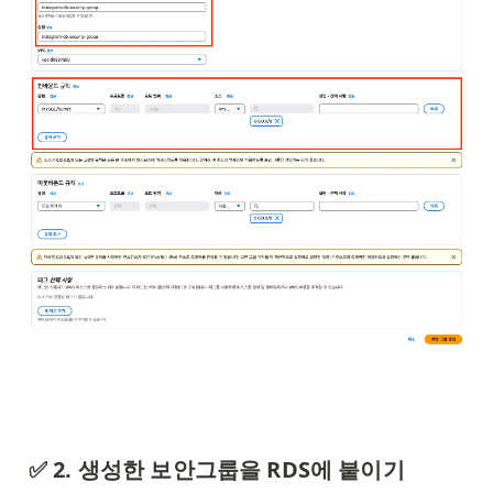
✅ 2. 생성한 보안그룹을 RDS에 붙이기