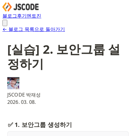
블로그
후기
멘토진
← 블로그 목록으로 돌아가기
[실습] 2. 보안그룹 설
정하기
JSCODE 박재성
2026. 03. 08.
✅ 1. 보안그룹 생성하기