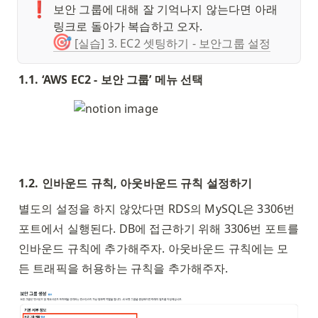
❗
보안 그룹에 대해 잘 기억나지 않는다면 아래 
🎯
[실습] 3. EC2 셋팅하기 - 보안그룹 설정
1.1. ‘AWS EC2 - 보안 그룹’ 메뉴 선택
1.2. 인바운드 규칙, 아웃바운드 규칙 설정하기
별도의 설정을 하지 않았다면 RDS의 MySQL은 3306번 
포트에서 실행된다. DB에 접근하기 위해 3306번 포트를 
인바운드 규칙에 추가해주자. 아웃바운드 규칙에는 모
든 트래픽을 허용하는 규칙을 추가해주자. 