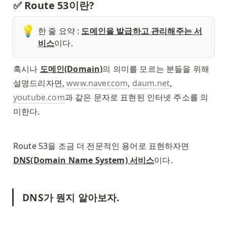
✅ Route 53이란? 
💡
한 줄 요약 : 
도메인을 발급하고 관리해주는 서
비스
이다. 
혹시나 
도메인(Domain)
의 의미를 모르는 분들을 위해 
설명드리자면, 
www.naver.com
, 
daum.net
, 
youtube.com
과 같은 문자로 표현된 인터넷 주소를 의
미한다. 
Route 53을 조금 더 전문적인 용어로 표현하자면 
DNS(Domain Name System) 서비스
이다. 
DNS가 뭔지 알아보자. 