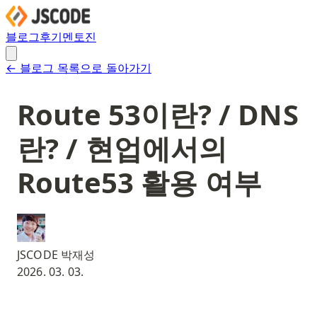
블로그
후기
멘토진
← 블로그 목록으로 돌아가기
Route 53이란? / DNS
란? / 현업에서의
Route53 활용 여부
JSCODE 박재성
2026. 03. 03.