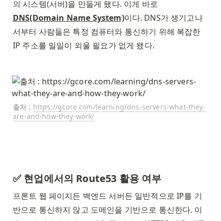
의 시스템(서버)을 만들게 됐다. 이게 바로 
DNS(Domain Name System)
이다. DNS가 생기고나
서부터 사람들은 특정 컴퓨터와 통신하기 위해 복잡한 
IP 주소를 일일이 외울 필요가 없게 됐다. 
출처 : 
https://gcore.com/learning/dns-servers-what-they-
are-and-how-they-work/
✅ 현업에서의 Route53 활용 여부
프론트 웹 페이지든 백엔드 서버든 일반적으로 IP를 기
반으로 통신하지 않고 도메인을 기반으로 통신한다. 이