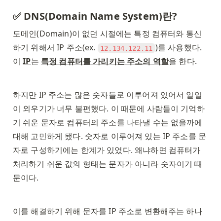
✅ DNS(Domain Name System)란?
도메인(Domain)이 없던 시절에는 특정 컴퓨터와 통신
하기 위해서 IP 주소(ex. 
)를 사용했다. 
12.134.122.11
이 
IP
는 
특정 컴퓨터를 가리키는 주소의 역할
을 한다. 
하지만 IP 주소는 많은 숫자들로 이루어져 있어서 일일
이 외우기가 너무 불편했다. 이 때문에 사람들이 기억하
기 쉬운 문자로 컴퓨터의 주소를 나타낼 수는 없을까에 
대해 고민하게 됐다. 숫자로 이루어져 있는 IP 주소를 문
자로 구성하기에는 한계가 있었다. 왜냐하면 컴퓨터가 
처리하기 쉬운 값의 형태는 문자가 아니라 숫자이기 때
문이다. 
이를 해결하기 위해 문자를 IP 주소로 변환해주는 하나