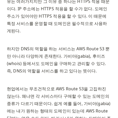
유는 여러가지지만 그 이유 중 하나는 HTTPS 적용 때문
이다. IP 주소에는 HTTPS 적용을 할 수가 없다. 도메인 
주소가 있어야만 HTTPS 적용을 할 수 있다. 이 때문에 
특정 서비스를 운영할 때 도메인은 필수적으로 사용하
게된다. 
하지만 DNS의 역할을 하는 서비스는 AWS Route 53 뿐
만 아니라 다양하게 존재한다. 가비아(gabia), 후이즈
(whois) 등에서도 도메인을 구매하고 관리할 수 있다. 
즉, DNS의 역할을 서비스를 하고 있다는 뜻이다. 
현업에서는 무조건적으로 AWS Route 53을 고집하진 
않는다. 왜냐면 각 서비스마다 구매할 수 있는 도메인의 
종류가 다르기 때문이다. 쉽게 예를 들어, 가비아(gabia)
에는 내가 원하는 형태의 도메인이 있는데 AWS Route 