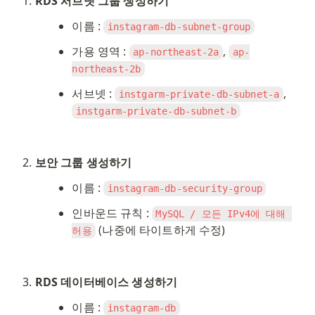
RDS 서브넷 그룹 생성하기
이름 : 
instagram-db-subnet-group
가용 영역 : 
, 
ap-northeast-2a
ap-
northeast-2b
서브넷 : 
, 
instgarm-private-db-subnet-a
instgarm-private-db-subnet-b
보안 그룹 생성하기
이름 : 
instagram-db-security-group
인바운드 규칙 : 
MySQL / 모든 IPv4에 대해 
 (나중에 타이트하게 수정)
허용
RDS 데이터베이스 생성하기
이름 : 
instagram-db