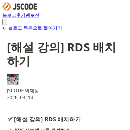
블로그
후기
멘토진
← 블로그 목록으로 돌아가기
[해설 강의] RDS 배치
하기
JSCODE 박재성
2026. 03. 14.
✅ [해설 강의] RDS 배치하기