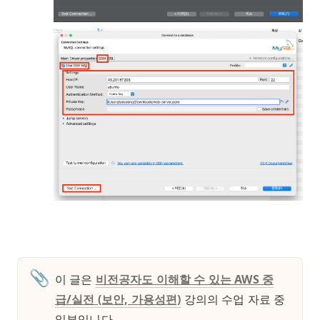
📎
이 글은 
비전공자도 이해할 수 있는 AWS 중
급/실전 (보안, 가용성편)
 강의의 수업 자료 중 
일부입니다. 