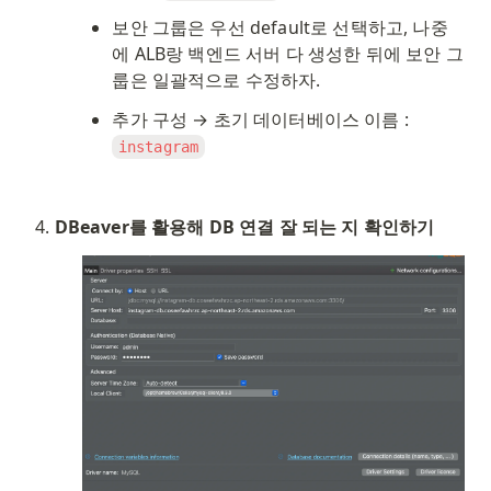
보안 그룹은 우선 default로 선택하고, 나중
에 ALB랑 백엔드 서버 다 생성한 뒤에 보안 그
룹은 일괄적으로 수정하자. 
추가 구성 → 초기 데이터베이스 이름 : 
instagram
DBeaver를 활용해 DB 연결 잘 되는 지 확인하기