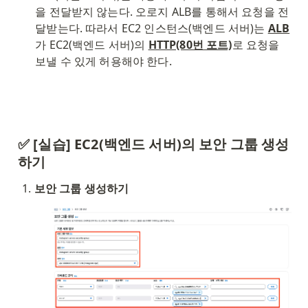
을 전달받지 않는다. 오로지 ALB를 통해서 요청을 전
달받는다. 따라서 EC2 인스턴스(백엔드 서버)는 
ALB
가 EC2(백엔드 서버)의 
HTTP(80번 포트)
로 요청을 
보낼 수 있게 허용해야 한다. 
✅ [실습] EC2(백엔드 서버)의 보안 그룹 생성
하기
보안 그룹 생성하기