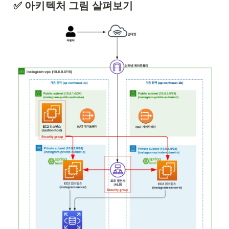
✅ 아키텍처 그림 살펴보기