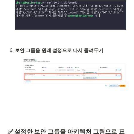
보안 그룹을 원래 설정으로 다시 돌려두기
✅ 설정한 보안 그룹을 아키텍처 그림으로 표