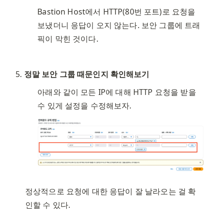
Bastion Host에서 HTTP(80번 포트)로 요청을 
보냈더니 응답이 오지 않는다. 보안 그룹에 트래
픽이 막힌 것이다. 
정말 보안 그룹 때문인지 확인해보기
아래와 같이 모든 IP에 대해 HTTP 요청을 받을 
수 있게 설정을 수정해보자. 
정상적으로 요청에 대한 응답이 잘 날라오는 걸 확
인할 수 있다.