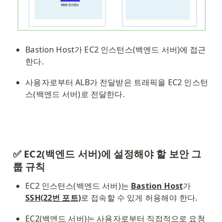
Bastion Host가 EC2 인스턴스(백엔드 서버)에 접근
한다. 
사용자로부터 ALB가 전달받은 트래픽을 EC2 인스턴
스(백엔드 서버)로 전달한다. 
✅ EC2(백엔드 서버)에 설정해야 할 보안 그
룹 규칙
EC2 인스턴스(백엔드 서버)는 
Bastion Host
가 
SSH(22번 포트)
로 접속할 수 있게 허용해야 한다. 
EC2(백엔드 서버)는 사용자로부터 직접적으로 요청