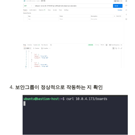
보안그룹이 정상적으로 작동하는 지 확인