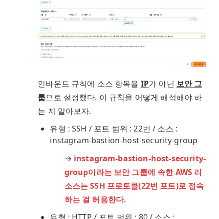
인바운드 규칙에 소스 항목을 
IP
가 아닌 
보안 그
룹
으로 설정했다. 이 규칙을 어떻게 해석해야 하
는 지 알아보자. 
유형 : SSH / 포트 범위 : 22번 / 소스 : 
instagram-bastion-host-security-group
→ 
instagram-bastion-host-security-
group이라는 보안 그룹에 속한 AWS 리
소스는 SSH 프로토콜(22번 포트)로 접속
하는 걸 허용한다.
유형 : HTTP / 포트 범위 : 80 / 소스 : 