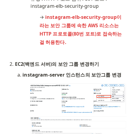
instagram-elb-security-group
→ 
instagram-elb-security-group이
라는 보안 그룹에 속한 AWS 리소스는 
HTTP 프로토콜(80번 포트)로 접속하는 
걸 허용한다.
EC2(백엔드 서버)의 보안 그룹 변경하기
instagram-server 인스턴스의 보안그룹 변경