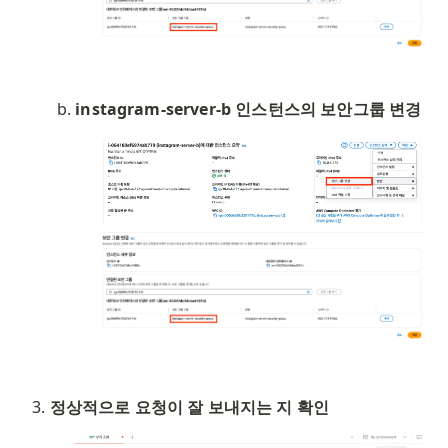
instagram-server-b 인스턴스의 보안그룹 변경
정상적으로 요청이 잘 보내지는 지 확인