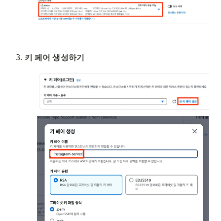
키 페어 생성하기