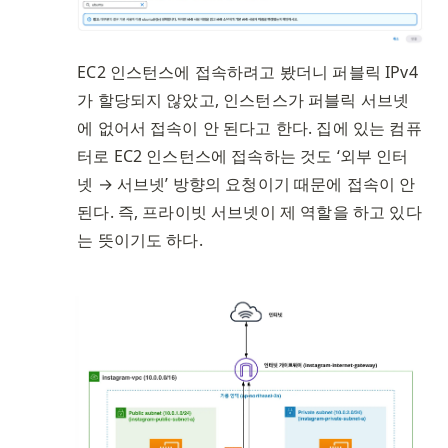
EC2 인스턴스에 접속하려고 봤더니 퍼블릭 IPv4
가 할당되지 않았고, 인스턴스가 퍼블릭 서브넷
에 없어서 접속이 안 된다고 한다. 집에 있는 컴퓨
터로 EC2 인스턴스에 접속하는 것도 ‘외부 인터
넷 → 서브넷’ 방향의 요청이기 때문에 접속이 안 
된다. 즉, 프라이빗 서브넷이 제 역할을 하고 있다
는 뜻이기도 하다. 