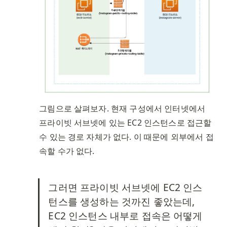
그림으로 살펴보자. 현재 구성에서 인터넷에서 
프라이빗 서브넷에 있는 EC2 인스턴스로 접근할 
수 있는 경로 자체가 없다. 이 때문에 외부에서 접
속할 수가 없다. 
그러면 프라이빗 서브넷에 EC2 인스
턴스를 생성하는 것까진 좋았는데, 
EC2 인스턴스 내부로 접속은 어떻게 