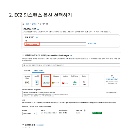
EC2 인스턴스 옵션 선택하기