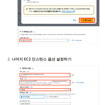
나머지 EC2 인스턴스 옵션 설정하기