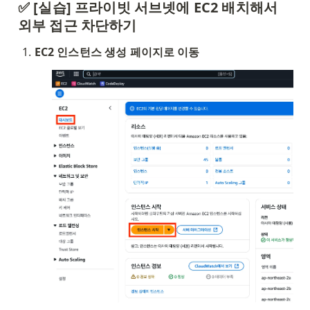
✅ [실습] 프라이빗 서브넷에 EC2 배치해서 
외부 접근 차단하기
EC2 인스턴스 생성 페이지로 이동