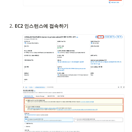
EC2 인스턴스에 접속하기