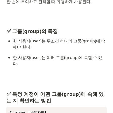
한 번에 부여하고 관리할 때 유용하게 사용된다. 
✅ 그룹(group)의 특징
한 사용자(user)는 무조건 하나의 그룹(group)에 속
해야 한다. 
한 사용자(user)는 여러 그룹(group)에 속할 수 있
다. 
✅ 특정 계정이 어떤 그룹(group)에 속해 있
는 지 확인하는 방법
# groups [사용자명]
