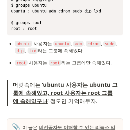
$ groups ubuntu

ubuntu : ubuntu adm cdrom sudo dip lxd 

$ groups root

root : root
 사용자는 
, 
, 
, 
, 
ubuntu
ubuntu
adm
cdrom
sudo
, 
라는 그룹에 속해있다. 
dip
lxd
 사용자는 
라는 그룹에만 속해있다.
root
root
머릿속에는 ‘
ubuntu 사용자는 ubuntu 그
룹에 속해있고, root 사용자는 root 그룹
에 속해있구나
’ 정도만 기억해두자. 
📎
이 글은 
비전공자도 이해할 수 있는 리눅스 입