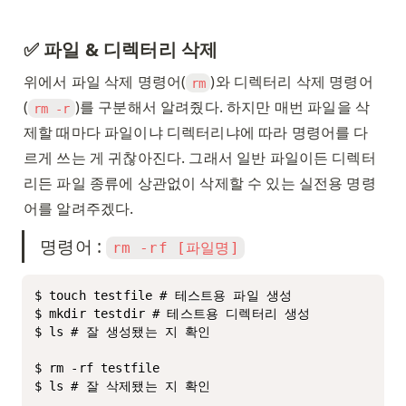
✅ 파일 & 디렉터리 삭제
위에서 파일 삭제 명령어(
)와 디렉터리 삭제 명령어
rm
(
)를 구분해서 알려줬다. 하지만 매번 파일을 삭
rm -r
제할 때마다 파일이냐 디렉터리냐에 따라 명령어를 다
르게 쓰는 게 귀찮아진다. 그래서 일반 파일이든 디렉터
리든 파일 종류에 상관없이 삭제할 수 있는 실전용 명령
어를 알려주겠다. 
명령어 : 
rm -rf [파일명]
$ touch testfile # 테스트용 파일 생성

$ mkdir testdir # 테스트용 디렉터리 생성

$ ls # 잘 생성됐는 지 확인

$ rm -rf testfile 

$ ls # 잘 삭제됐는 지 확인
