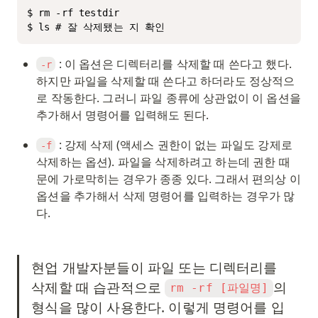
$ rm -rf testdir 

$ ls # 잘 삭제됐는 지 확인
 : 이 옵션은 디렉터리를 삭제할 때 쓴다고 했다. 
-r
하지만 파일을 삭제할 때 쓴다고 하더라도 정상적으
로 작동한다. 그러니 파일 종류에 상관없이 이 옵션을 
추가해서 명령어를 입력해도 된다. 
 : 강제 삭제 (액세스 권한이 없는 파일도 강제로 
-f
삭제하는 옵션). 파일을 삭제하려고 하는데 권한 때
문에 가로막히는 경우가 종종 있다. 그래서 편의상 이 
옵션을 추가해서 삭제 명령어를 입력하는 경우가 많
다. 
현업 개발자분들이 파일 또는 디렉터리를 
삭제할 때 습관적으로 
의 
rm -rf [파일명]
형식을 많이 사용한다. 이렇게 명령어를 입