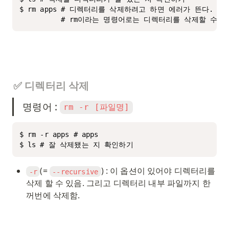
$ rm apps # 디렉터리를 삭제하려고 하면 에러가 뜬다. 

          # rm이라는 명령어로는 디렉터리를 삭제할 수 없
✅ 디렉터리 삭제
명령어 : 
rm -r [파일명]
$ rm -r apps # apps

$ ls # 잘 삭제됐는 지 확인하기
(= 
) : 이 옵션이 있어야 디렉터리를 
-r
--recursive
삭제 할 수 있음. 그리고 디렉터리 내부 파일까지 한
꺼번에 삭제함.