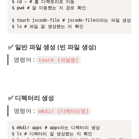
$ cd ~ # 홈 디렉토리로 이동

$ pwd # 잘 이동했는 지 경로 확인

$ touch jscode-file # jscode-file이라는 파일 생성

$ ls # 파일 잘 생성됐는 지 확인
✅ 일반 파일 생성 (빈 파일 생성)
명령어 : 
touch [파일명]
✅ 디렉터리 생성
명령어 : 
mkdir [디렉터리명]
$ mkdir apps # apps라는 디렉터리 생성

$ ls # 디렉터리 잘 생성됐는 지 확인
