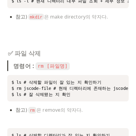
$ ls -l # 현재 디렉터리 내부 파일 조회 + 세부 정보 조회
참고)
은 make directory의 약자다. 
mkdir
✅ 파일 삭제
명령어 : 
rm [파일명]
$ ls # 삭제할 파일이 잘 있는 지 확인하기

$ rm jscode-file # 현재 디렉터리에 존재하는 jscode-fi
$ ls # 잘 삭제됐는 지 확인
참고)
은 remove의 약자다. 
rm
$ ls # 삭제할 디렉터리가 잘 있는 지 확인하기
