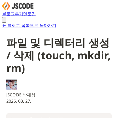
블로그
후기
멘토진
← 블로그 목록으로 돌아가기
파일 및 디렉터리 생성
/ 삭제 (touch, mkdir,
rm)
JSCODE 박재성
2026. 03. 27.