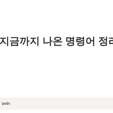
] 지금까지 나온 명령어 정
 pods