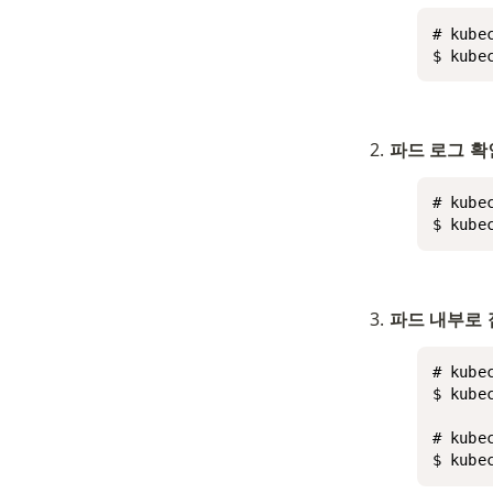
# kube
$ kube
파드 로그 
# kube
$ kub
파드 내부로
# kube
$ kube
# kube
$ kube