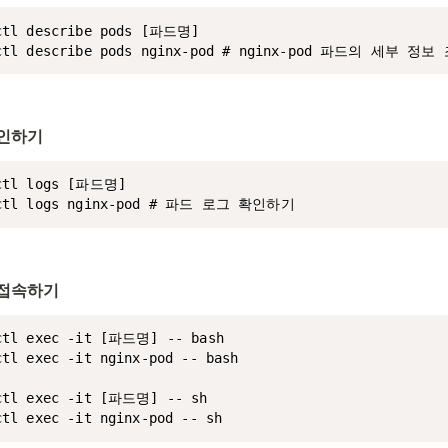
ctl describe pods [파드명]

ctl describe pods nginx-pod # nginx-pod 파드의 세부 정보
확인하기
ctl logs [파드명]

ectl logs nginx-pod # 파드 로그 확인하기
 접속하기
ctl exec -it [파드명] -- bash

ctl exec -it nginx-pod -- bash

ctl exec -it [파드명] -- sh

ctl exec -it nginx-pod -- sh