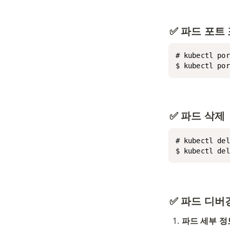
✅ 파드 포트
# kubectl 
$ kubectl por
✅ 파드 삭제
# kubectl de
$ kubectl d
✅ 파드 디버
파드 세부 정