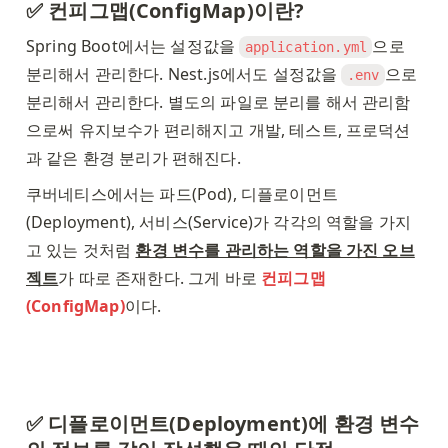
✅ 컨피그맵(ConfigMap)이란? 
Spring Boot에서는 설정값을 
으로 
application.yml
분리해서 관리한다. Nest.js에서도 설정값을 
으로 
.env
분리해서 관리한다. 별도의 파일로 분리를 해서 관리함
으로써 유지보수가 편리해지고 개발, 테스트, 프로덕션
과 같은 환경 분리가 편해진다. 
쿠버네티스에서는 파드(Pod), 디플로이먼트
(Deployment), 서비스(Service)가 각각의 역할을 가지
고 있는 것처럼 
환경 변수를 관리하는 역할을 가진 오브
젝트
가 따로 존재한다. 그게 바로 
컨피그맵
(ConfigMap)
이다. 
✅ 디플로이먼트(Deployment)에 환경 변수