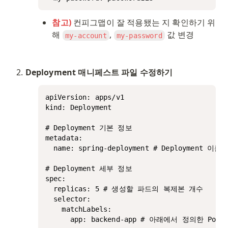
참고)
 컨피그맵이 잘 적용됐는 지 확인하기 위
해 
, 
 값 변경
my-account
my-password
Deployment 매니페스트 파일 수정하기
apiVersion: apps/v1

kind: Deployment

# Deployment 기본 정보

metadata:

  name: spring-deployment # Deployment 이름

# Deployment 세부 정보

spec:

  replicas: 5 # 생성할 파드의 복제본 개수

  selector:

    matchLabels:

      app: backend-app # 아래에서 정의한 Pod