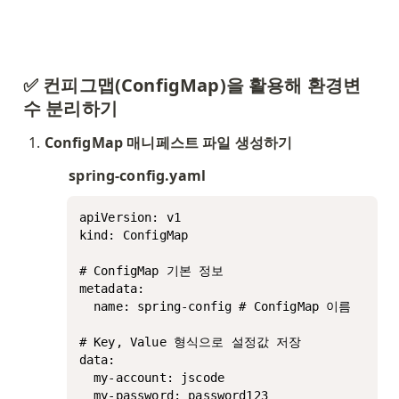
✅ 컨피그맵(ConfigMap)을 활용해 환경변
수 분리하기
ConfigMap 매니페스트 파일 생성하기
spring-config.yaml
apiVersion: v1

kind: ConfigMap

# ConfigMap 기본 정보

metadata:

  name: spring-config # ConfigMap 이름

# Key, Value 형식으로 설정값 저장

data:

  my-account: jscode

  my-password: password123