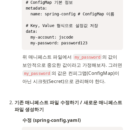
# ConfigMap 기본 정보

metadata:

  name: spring-config # ConfigMap 이름

# Key, Value 형식으로 설정값 저장

data:

  my-account: jscode

  my-password: password123
위 매니페스트 파일에서 
의 값이 
my_password
보안적으로 중요한 값이라고 가정해보자. 그러면 
의 값은 컨피그맵(ConfigMap)이 
my_password
아닌 시크릿(Secret)으로 관리해야 한다. 
기존 매니페스트 파일 수정하기 / 새로운 매니페스트 
파일 생성하기
수정 (spring-config.yaml)