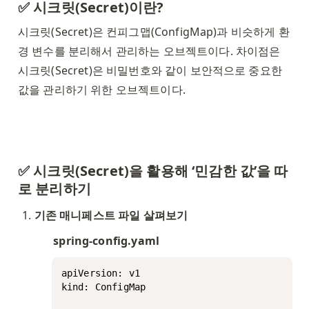
✅ 시크릿(Secret)이란? 
시크릿(Secret)은 컨피그맵(ConfigMap)과 비슷하게 환
경 변수를 분리해서 관리하는 오브젝트이다. 차이점은 
시크릿(Secret)은 비밀번호와 같이 보안적으로 중요한 
값을 관리하기 위한 오브젝트이다.
✅ 시크릿(Secret)을 활용해 ‘민감한 값’을 따
로 분리하기
기존 매니페스트 파일 살펴보기
spring-config.yaml
apiVersion: v1

kind: ConfigMap
