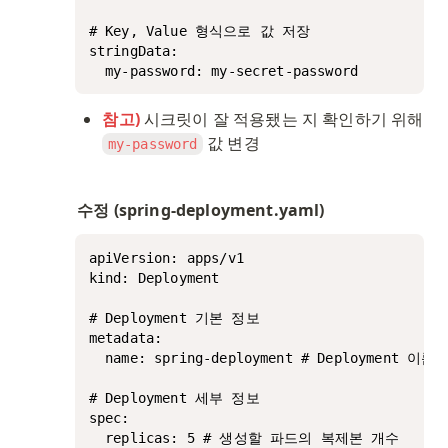
# Key, Value 형식으로 값 저장

stringData:

  my-password: my-secret-password
참고)
 시크릿이 잘 적용됐는 지 확인하기 위해 
 값 변경
my-password
수정 (spring-deployment.yaml)
apiVersion: apps/v1

kind: Deployment

# Deployment 기본 정보

metadata:

  name: spring-deployment # Deployment 이름

# Deployment 세부 정보

spec:

  replicas: 5 # 생성할 파드의 복제본 개수
