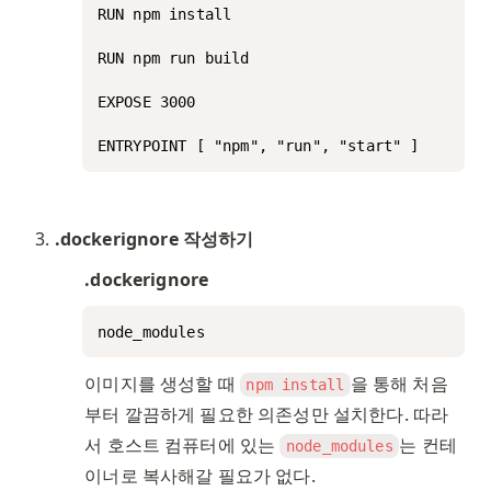
RUN npm install

RUN npm run build

EXPOSE 3000

ENTRYPOINT [ "npm", "run", "start" ]
.dockerignore 작성하기
.dockerignore
node_modules
이미지를 생성할 때 
을 통해 처음
npm install
부터 깔끔하게 필요한 의존성만 설치한다. 따라
서 호스트 컴퓨터에 있는 
는 컨테
node_modules
이너로 복사해갈 필요가 없다. 