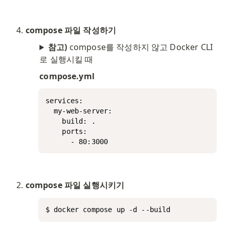
compose 파일 작성하기
참고)
compose를 작성하지 않고 Docker CLI
로 실행시킬 때
compose.yml
services:

  my-web-server:

    build: .

    ports:

      - 80:3000
compose 파일 실행시키기
$ docker compose up -d --build