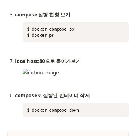
compose 실행 현황 보기
$ docker compose ps

$ docker ps
localhost:80으로 들어가보기
compose로 실행된 컨테이너 삭제
$ docker compose down