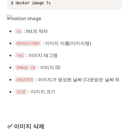
$ docker image ls
 : list의 약자
ls
 : 이미지 이름(이미지명)
REPOSITORY
 : 이미지 태그명
TAG
 : 이미지 ID
IMAGE ID
 : 이미지가 생성된 날짜 (다운받은 날짜 X)
CREATED
 : 이미지 크기
SIZE
✅ 이미지 삭제