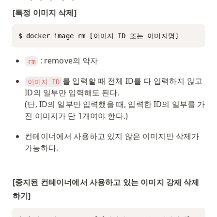
[특정 이미지 삭제]
$ docker image rm [이미지 ID 또는 이미지명]
 : remove의 약자
rm
를 입력할 때 전체 ID를 다 입력하지 않고 
이미지 ID
ID의 일부만 입력해도 된다.

(단, ID의 일부만 입력했을 때, 입력한 ID의 일부를 가
진 이미지가 단 1개여야 한다.)
컨테이너에서 사용하고 있지 않은 이미지만 삭제가 
가능하다.
[중지된 컨테이너에서 사용하고 있는 이미지 강제 삭제
하기]