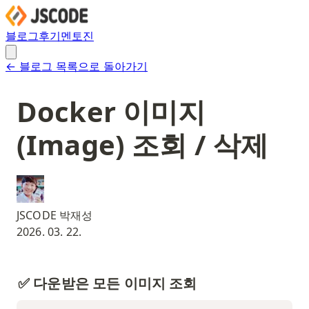
블로그
후기
멘토진
← 블로그 목록으로 돌아가기
Docker 이미지
(Image) 조회 / 삭제
JSCODE 박재성
2026. 03. 22.
✅ 다운받은 모든 이미지 조회