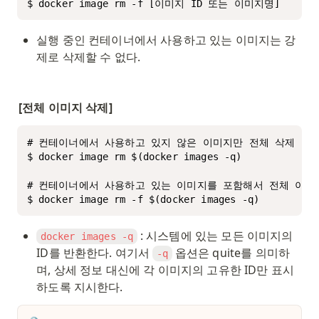
$ docker image rm -f [이미지 ID 또는 이미지명]
실행 중인 컨테이너에서 사용하고 있는 이미지는 강
제로 삭제할 수 없다. 
[전체 이미지 삭제]
# 컨테이너에서 사용하고 있지 않은 이미지만 전체 삭제

$ docker image rm $(docker images -q)

# 컨테이너에서 사용하고 있는 이미지를 포함해서 전체 이미지
$ docker image rm -f $(docker images -q)
 : 시스템에 있는 모든 이미지의 
docker images -q
ID를 반환한다. 여기서 
 옵션은 quite를 의미하
-q
며, 상세 정보 대신에 각 이미지의 고유한 ID만 표시
하도록 지시한다. 