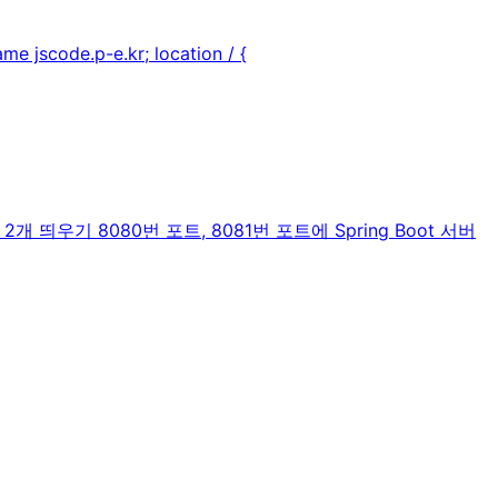
de.p-e.kr; location / {
 띄우기 8080번 포트, 8081번 포트에 Spring Boot 서버