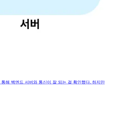
 없다. 다만, 대략적으로 어떤 의미를 가지고 있는 지 해석할 수는
를 통해 백엔드 서버와 통신이 잘 되는 걸 확인했다. 하지만