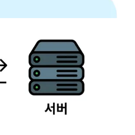
고 보안 처리하는 것이라고 얘기했다. 대표적인 사용 예시가 요청 수
ring Boot 서버 실행시키기 Spring Boot 서버가 잘 작동하