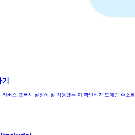
련 코드 해석하기
기 Certbot이 작성한 아래 코드는 직접 작성할 수 있을 필요까지는
하기
경하기 리버스 프록시 설정이 잘 적용됐는 지 확인하기 도메인 주소