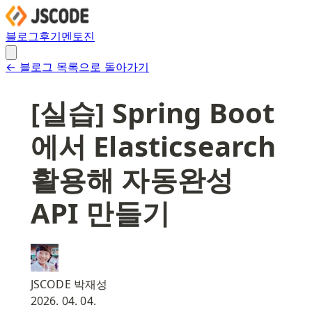
블로그
후기
멘토진
← 블로그 목록으로 돌아가기
[실습] Spring Boot
에서 Elasticsearch
활용해 자동완성
API 만들기
JSCODE 박재성
2026. 04. 04.