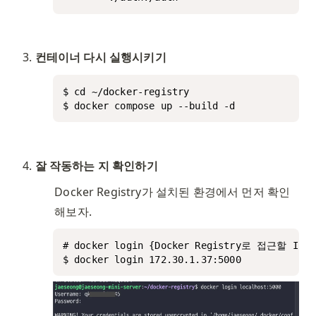
컨테이너 다시 실행시키기
$ cd ~/docker-registry

$ docker compose up --build -d
잘 작동하는 지 확인하기
Docker Registry가 설치된 환경에서 먼저 확인
해보자. 
# docker login {Docker Registry로 접근할 IP}:5
$ docker login 172.30.1.37:5000