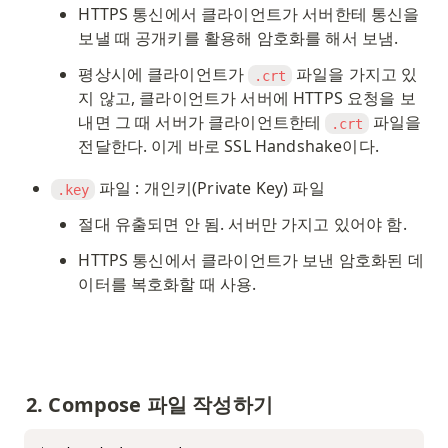
HTTPS 통신에서 클라이언트가 서버한테 통신을 
보낼 때 공개키를 활용해 암호화를 해서 보냄.
평상시에 클라이언트가 
 파일을 가지고 있
.crt
지 않고, 클라이언트가 서버에 HTTPS 요청을 보
내면 그 때 서버가 클라이언트한테 
 파일을 
.crt
전달한다. 이게 바로 SSL Handshake이다. 
 파일 : 개인키(Private Key) 파일
.key
절대 유출되면 안 됨. 서버만 가지고 있어야 함.
HTTPS 통신에서 클라이언트가 보낸 암호화된 데
이터를 복호화할 때 사용.
2. Compose 파일 작성하기