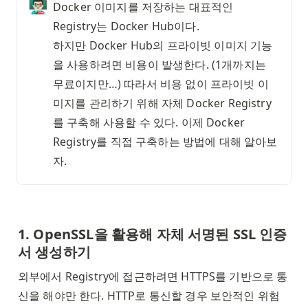
👨🏻‍🏫
Docker 이미지를 저장하는 대표적인 
Registry는 Docker Hub이다.

하지만 Docker Hub의 프라이빗 이미지 기능
을 사용하려면 비용이 발생한다. (1개까지는 
무료이지만…) 따라서 비용 없이 프라이빗 이
미지를 관리하기 위해 자체 Docker Registry
를 구축해 사용할 수 있다. 이제 Docker 
Registry를 직접 구축하는 방법에 대해 알아보
자.
1. OpenSSL을 활용해 자체 서명된 SSL 인증
서 생성하기
외부에서 Registry에 접근하려면 HTTPS를 기반으로 통
신을 해야만 한다. HTTP로 통신할 경우 보안적인 위험