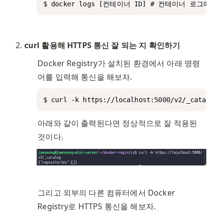
$ docker logs [컨테이너 ID] # 컨테이너 로그
curl 활용해 HTTPS 통신 잘 되는 지 확인하기
Docker Registry가 설치된 환경에서 아래 명령
어를 입력해 통신을 해보자. 
$ curl -k https://localhost:5000/v2/_catalog
아래와 같이 출력된다면 정상적으로 잘 적용된 
것이다. 
그리고 외부의 다른 컴퓨터에서 Docker 
Registry로 HTTPS 통신을 해보자. 