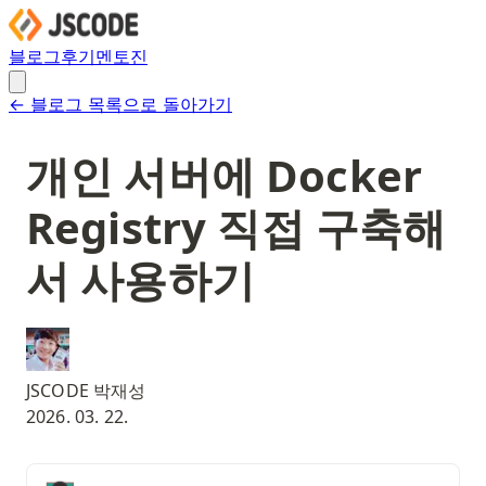
블로그
후기
멘토진
← 블로그 목록으로 돌아가기
개인 서버에 Docker
Registry 직접 구축해
서 사용하기
JSCODE 박재성
2026. 03. 22.