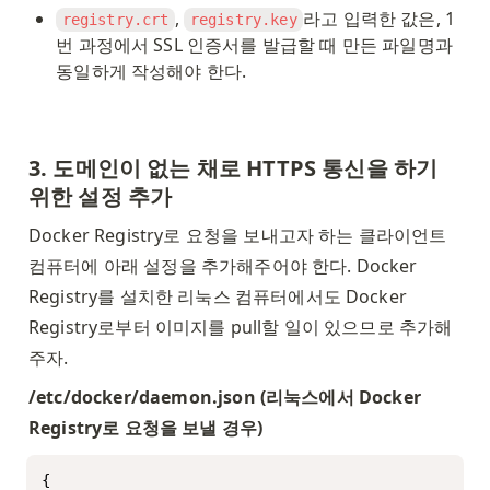
, 
라고 입력한 값은, 1
registry.crt
registry.key
번 과정에서
SSL 인증서를 발급할 때 만든 파일명과 
동일하게 작성해야 한다. 
3. 도메인이 없는 채로 HTTPS 통신을 하기 
위한 설정 추가
Docker Registry로 요청을 보내고자 하는 클라이언트 
컴퓨터에 아래 설정을 추가해주어야 한다. Docker 
Registry를 설치한 리눅스 컴퓨터에서도 Docker 
Registry로부터 이미지를 pull할 일이 있으므로 추가해
주자. 
/etc/docker/daemon.json (리눅스에서 Docker 
Registry로 요청을 보낼 경우)
{
