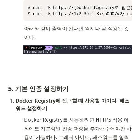
# curl -k https://{Docker Registry로 접근할 IP
$ curl -k https://172.30.1.37:5000/v2/_catal
아래와 같이 출력이 된다면 역시나 잘 적용된 것
이다. 
5. 기본 인증 설정하기
Docker Registry에 접근할 때 사용할 아이디, 패스
워드 설정하기
Docker Registry를 사용하려면 HTTPS 적용 이
외에도 기본적인 인증 과정을 추가해주어야만 사
용이 가능하다. 그래서 아이디, 패스워드를 입력