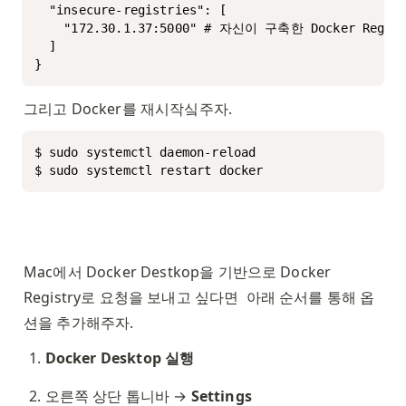
  "insecure-registries": [

    "172.30.1.37:5000" # 자신이 구축한 Docker Regi
  ]

}
그리고 Docker를 재시작싴주자. 
$ sudo systemctl daemon-reload

$ sudo systemctl restart docker
Mac에서 Docker Destkop을 기반으로 Docker 
Registry로 요청을 보내고 싶다면  아래 순서를 통해 옵
션을 추가해주자. 
Docker Desktop 실행
오른쪽 상단 톱니바 → 
Settings