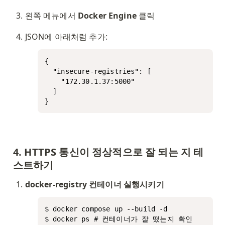
왼쪽 메뉴에서 
Docker Engine
 클릭
JSON에 아래처럼 추가:
{

  "insecure-registries": [

    "172.30.1.37:5000"

  ]

}
4. HTTPS 통신이 정상적으로 잘 되는 지 테
스트하기
docker-registry 컨테이너 실행시키기
$ docker compose up --build -d

$ docker ps # 컨테이너가 잘 떴는지 확인
