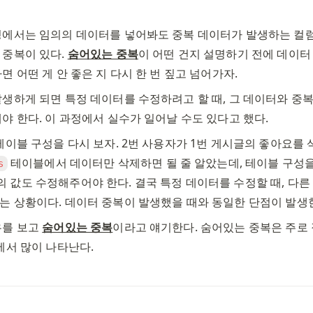
에서는 임의의 데이터를 넣어봐도 중복 데이터가 발생하는 컬럼이
중복이 있다. 
숨어있는 중복
이 어떤 건지 설명하기 전에 데이터
면 어떤 게 안 좋은 지 다시 한 번 짚고 넘어가자. 
생하게 되면 특정 데이터를 수정하려고 할 때, 그 데이터와 중
야 한다. 이 과정에서 실수가 일어날 수도 있다고 했다. 
테이블 구성을 다시 보자. 2번 사용자가 1번 게시글의 좋아요를
 테이블에서 데이터만 삭제하면 될 줄 알았는데, 테이블 구성을
s
의 값도 수정해주어야 한다. 결국 특정 데이터를 수정할 때, 다른
 상황이다. 데이터 중복이 발생했을 때와 동일한 단점이 발생한
를 보고 
숨어있는 중복
이라고 얘기한다. 숨어있는 중복은 주로 집
에서 많이 나타난다. 