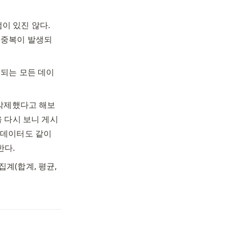
 있진 않다. 
 중복이 발생되
복되는 모든 데이
 삭제했다고 해보
 다시 보니 게시
 데이터도 같이 
다. 
계(합계, 평균, 