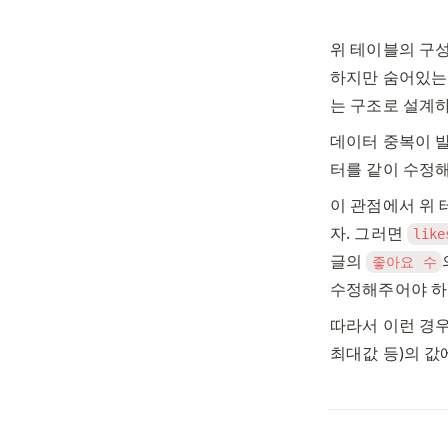
위 테이블의 구성
하지만 숨어있는 
는 구조로 설계하
데이터 중복이 발
터를 같이 수정해
이 관점에서 위 
자. 그러면 
like
글의 
좋아요 수
수정해주어야 하는
따라서 이런 경우
최대값 등)의 값