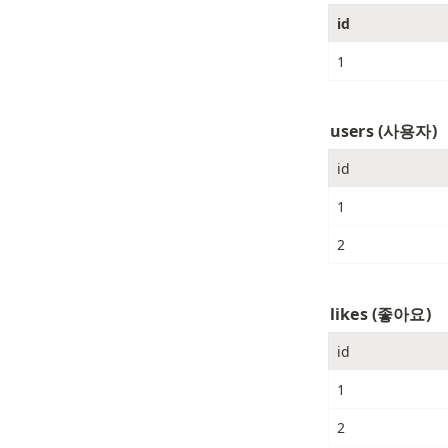
id
1
users (사용자)
id
1
2
likes (좋아요)
id
1
2