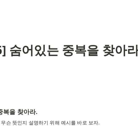
 6] 숨어있는 중복을 찾아
중복을 찾아라.
 무슨 뜻인지 설명하기 위해 예시를 바로 보자. 