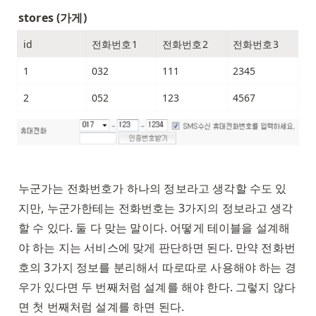
stores (가게)
id
전화번호1
전화번호2
전화번호3
1
032
111
2345
2
052
123
4567
누군가는 전화번호가 하나의 정보라고 생각할 수도 있
지만, 누군가한테는 전화번호는 3가지의 정보라고 생각
할 수 있다. 둘 다 맞는 말이다. 어떻게 테이블을 설계해
야 하는 지는 서비스에 맞게 판단하면 된다. 만약 전화번
호의 3가지 정보를 분리해서 따로따로 사용해야 하는 경
우가 있다면 두 번째처럼 설계를 해야 한다. 그렇지 않다
면 첫 번째처럼 설계를 하면 된다. 