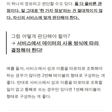
이 하나의 정보라고 판단할 수도 있다. 
둘 다 올바른 관
점이다. 말 그대로 ‘한 가지 정보’라는 건 절대적이지 않
다. 자신의 서비스에 맞게 판단해야 한다. 
그럼 어떻게 판단해야 할까? 

→ 
서비스에서 데이터의 사용 방식에 따라 
결정해야 한다!
예를 들어, 서비스에서 성과 이름을 따로따로 조회해야 
하는 경우가 많다면 2번째 테이블의 형태로 구성하는 게 
좋다. 반대로 서비스에서 성과 이름을 따로따로 조회할 
일이 없고 통째로 쓰는 경우만 있다면 1번째 테이블의 
형태로 구성하는 게 좋다. 