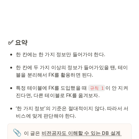
✅ 요약
한 칸에는 한 가지 정보만 들어가야 한다.
한 칸에 두 가지 이상의 정보가 들어가있을 땐, 테이
블을 분리해서 FK를 활용하면 된다. 
특정 테이블에 FK를 도입했을 때 
이 안 지켜
규칙 1
진다면, 다른 테이블로 FK를 옮겨보자. 
‘한 가지 정보’의 기준은 절대적이지 않다. 따라서 서
비스에 맞게 판단해야 한다.
📎
이 글은 
비전공자도 이해할 수 있는 DB 설계 