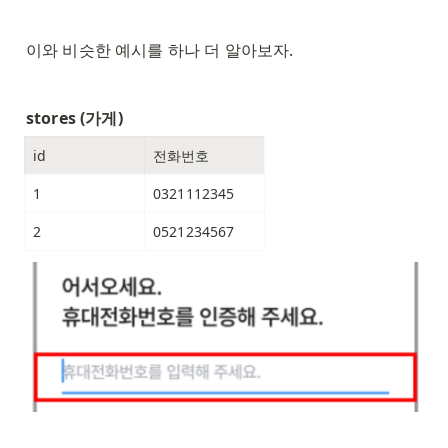
이와 비슷한 예시를 하나 더 알아보자.
stores (가게)
id
전화번호
1
0321112345
2
0521234567