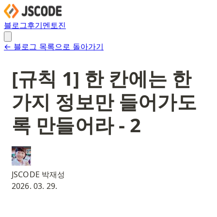
블로그
후기
멘토진
← 블로그 목록으로 돌아가기
[규칙 1] 한 칸에는 한
가지 정보만 들어가도
록 만들어라 - 2
JSCODE 박재성
2026. 03. 29.