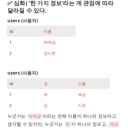
✅ 심화) ‘한 가지 정보’라는 게 관점에 따라 
달라질 수 있다. 
users (사용자)
id
이름
1
박재성
2
김시온
users (사용자)
id
성
이름
1
박
재성
2
김
시온
누군가는 
이라는 전체 이름이 하나의 정보라고 
박재성
생각할 수 있지만, 누군가는 
이 하나의 정보고, 
박
재성