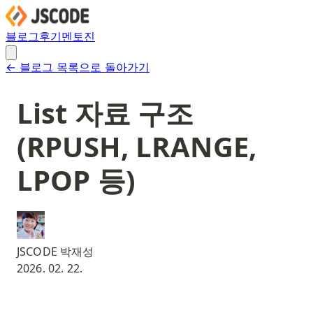
블로그
후기
멘토진
← 블로그 목록으로 돌아가기
List 자료 구조
(RPUSH, LRANGE,
LPOP 등)
JSCODE 박재성
2026. 02. 22.