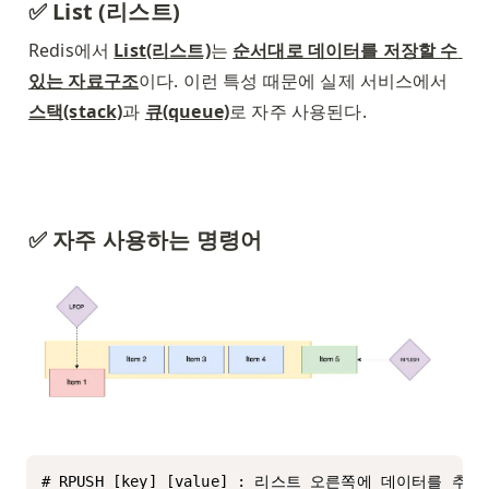
✅ List (리스트)
Redis에서 
List(리스트)
는 
순서대로 데이터를 저장할 수 
있는 자료구조
이다. 이런 특성 때문에 실제 서비스에서 
스택(stack)
과 
큐(queue)
로 자주 사용된다. 
✅ 자주 사용하는 명령어
# RPUSH [key] [value] : 리스트 오른쪽에 데이터를 추가한