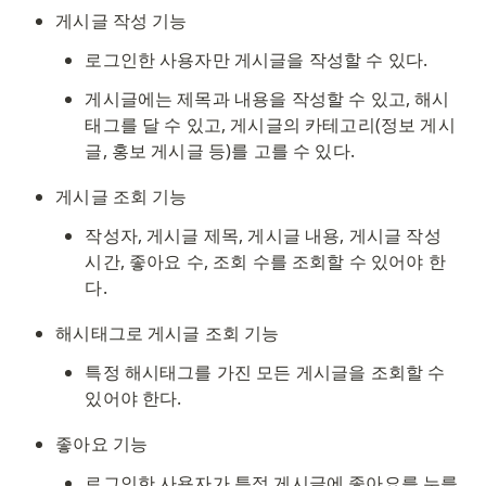
게시글 작성 기능
로그인한 사용자만 게시글을 작성할 수 있다. 
게시글에는 제목과 내용을 작성할 수 있고, 해시
태그를 달 수 있고, 게시글의 카테고리(정보 게시
글, 홍보 게시글 등)를 고를 수 있다. 
게시글 조회 기능
작성자, 게시글 제목, 게시글 내용, 게시글 작성 
시간, 좋아요 수, 조회 수를 조회할 수 있어야 한
다. 
해시태그로 게시글 조회 기능
특정 해시태그를 가진 모든 게시글을 조회할 수 
있어야 한다. 
좋아요 기능
로그인한 사용자가 특정 게시글에 좋아요를 누를 