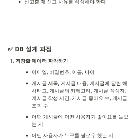
신고할 때 신고 사유를 작성해야 한다. 
✅ DB 설계 과정
저장할 데이터 파악하기
이메일, 비밀번호, 이름, 나이
게시글 제목, 게시글 내용, 게시글에 달린 해
시태그, 게시글의 카테고리, 게시글 작성자, 
게시글 작성 시간, 게시글 좋아요 수, 게시글 
조회 수
어떤 게시글에 어떤 사용자가 좋아요를 눌렀
는 지
어떤 사용자가 누구를 팔로우 했는 지