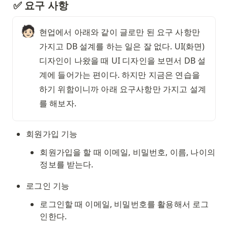
✅ 요구 사항
🧑🏻
현업에서 아래와 같이 글로만 된 요구 사항만 
가지고 DB 설계를 하는 일은 잘 없다. UI(화면) 
디자인이 나왔을 때 UI 디자인을 보면서 DB 설
계에 들어가는 편이다. 하지만 지금은 연습을 
하기 위함이니까 아래 요구사항만 가지고 설계
를 해보자. 
회원가입 기능
회원가입을 할 때 이메일, 비밀번호, 이름, 나이의 
정보를 받는다. 
로그인 기능
로그인할 때 이메일, 비밀번호를 활용해서 로그
인한다. 