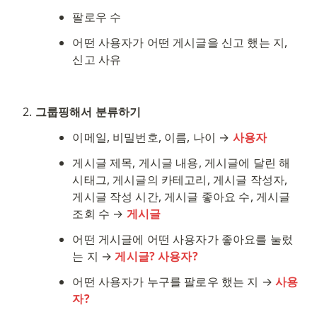
팔로우 수
어떤 사용자가 어떤 게시글을 신고 했는 지, 
신고 사유
그룹핑해서 분류하기
이메일, 비밀번호, 이름, 나이 → 
사용자
게시글 제목, 게시글 내용, 게시글에 달린 해
시태그, 게시글의 카테고리, 게시글 작성자, 
게시글 작성 시간, 게시글 좋아요 수, 게시글 
조회 수 → 
게시글
어떤 게시글에 어떤 사용자가 좋아요를 눌렀
는 지 → 
게시글? 사용자?
어떤 사용자가 누구를 팔로우 했는 지 → 
사용
자?