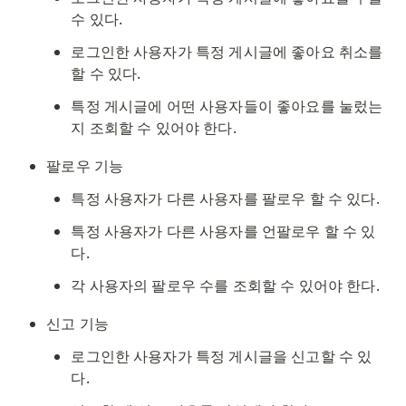
수 있다. 
로그인한 사용자가 특정 게시글에 좋아요 취소를 
할 수 있다. 
특정 게시글에 어떤 사용자들이 좋아요를 눌렀는 
지 조회할 수 있어야 한다. 
팔로우 기능
특정 사용자가 다른 사용자를 팔로우 할 수 있다. 
특정 사용자가 다른 사용자를 언팔로우 할 수 있
다. 
각 사용자의 팔로우 수를 조회할 수 있어야 한다. 
신고 기능
로그인한 사용자가 특정 게시글을 신고할 수 있
다. 