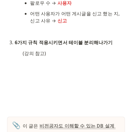
팔로우 수 → 
사용자
어떤 사용자가 어떤 게시글을 신고 했는 지, 
신고 사유 → 
신고
6가지 규칙 적용시키면서 테이블 분리해나가기
(강의 참고)
📎
이 글은 
비전공자도 이해할 수 있는 DB 설계 