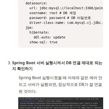
  datasource:

    url: jdbc:mysql://localhost:3308/point-
    username: root # DB 계정

    password: password # DB 비밀번호

    driver-class-name: com.mysql.cj.jdbc.Dri
  jpa:

    hibernate:

      ddl-auto: update

    show-sql: true
Spring Boot 서버 실행시켜서 DB 연결 제대로 되는 
지 확인하기
Spring Boot 실행시켰을 때 아래와 같은 에러 안 
뜨고 서버가 실행되면, 정상적으로 DB가 잘 연결
된 것이다.