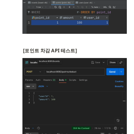
[포인트 차감 API 테스트]