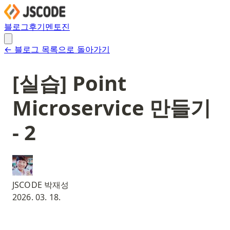
블로그
후기
멘토진
← 블로그 목록으로 돌아가기
[실습] Point
Microservice 만들기
- 2
JSCODE 박재성
2026. 03. 18.