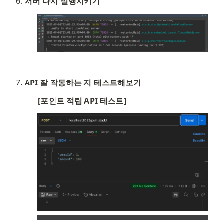
서버 다시 실행시키기
API 잘 작동하는 지 테스트해보기
[포인트 적립 API 테스트]