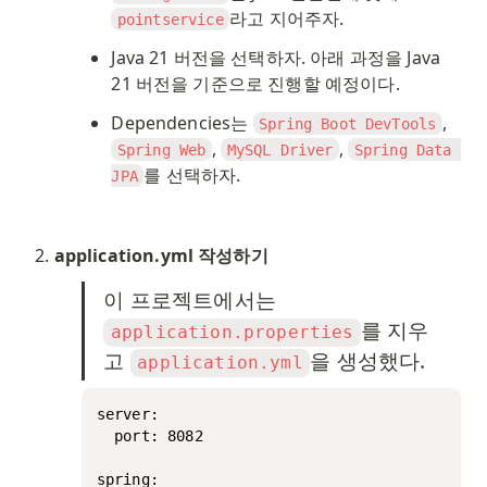
라고 지어주자.
pointservice
Java 21 버전을 선택하자. 아래 과정을 Java 
21 버전을 기준으로 진행할 예정이다. 
Dependencies는 
, 
Spring Boot DevTools
, 
, 
Spring Web
MySQL Driver
Spring Data 
를 선택하자. 
JPA
application.yml 작성하기
이 프로젝트에서는 
를 지우
application.properties
고 
을 생성했다.
application.yml
server:

  port: 8082

spring:
