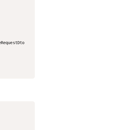
RequestDto
