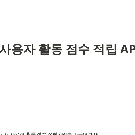
 사용자 활동 점수 적립 AP
I에서 사용할 
활동 점수 적립 API
를 만들어보자.