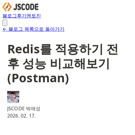
블로그
후기
멘토진
← 블로그 목록으로 돌아가기
Redis를 적용하기 전
후 성능 비교해보기
(Postman)
JSCODE 박재성
2026. 02. 17.