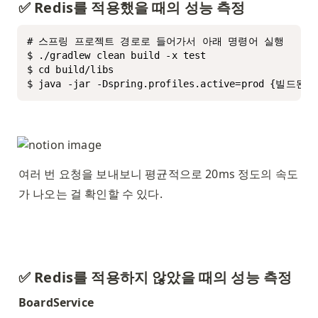
✅ Redis를 적용했을 때의 성능 측정
# 스프링 프로젝트 경로로 들어가서 아래 명령어 실행

$ ./gradlew clean build -x test 

$ cd build/libs

$ java -jar -Dspring.profiles.active=prod {빌드된
여러 번 요청을 보내보니 평균적으로 20ms 정도의 속도
가 나오는 걸 확인할 수 있다. 
✅ Redis를 적용하지 않았을 때의 성능 측정
BoardService