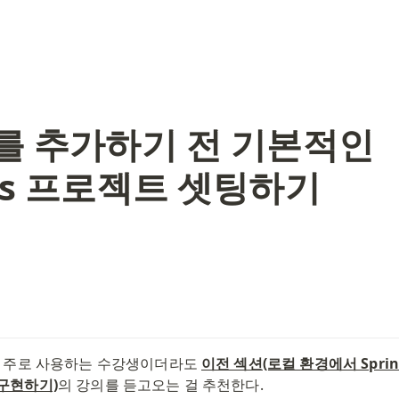
s를 추가하기 전 기본적인
.js 프로젝트 셋팅하기
js를 주로 사용하는 수강생이더라도 
이전 섹션(로컬 환경에서 Spring 
 구현하기)
의 강의를 듣고오는 걸 추천한다. 