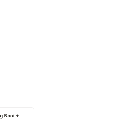
Boot + 