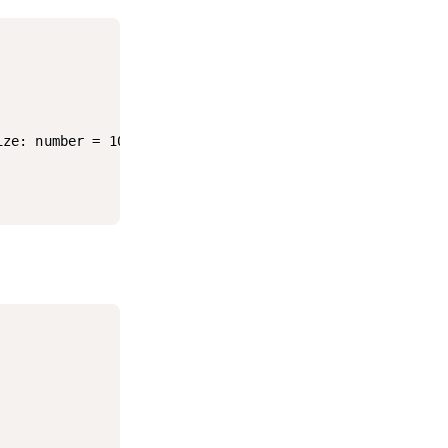
ze: number = 10) {
