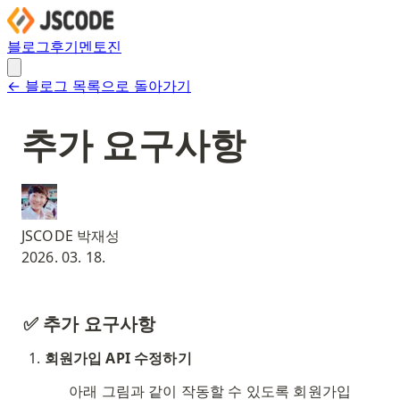
블로그
후기
멘토진
← 블로그 목록으로 돌아가기
추가 요구사항
JSCODE 박재성
2026. 03. 18.
✅ 추가 요구사항
회원가입 API 수정하기
아래 그림과 같이 작동할 수 있도록 회원가입 