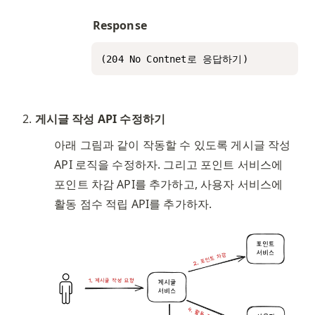
Response
(204 No Contnet로 응답하기)
게시글 작성 API 수정하기
아래 그림과 같이 작동할 수 있도록 게시글 작성 
API 로직을 수정하자. 그리고 포인트 서비스에 
포인트 차감 API를 추가하고, 사용자 서비스에 
활동 점수 적립 API를 추가하자. 