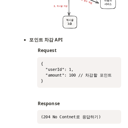
포인트 차감 API
Request
{

  "userId": 1,

  "amount": 100 // 차감할 포인트

}
Response
(204 No Contnet로 응답하기)