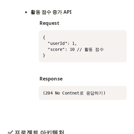
활동 점수 증가 API
Request
{

  "userId": 1,

  "score": 10 // 활동 점수

}
Response
(204 No Contnet로 응답하기)
✅ 프로젝트 아키텍처