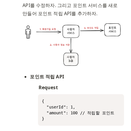
API를 수정하자. 그리고 포인트 서비스를 새로 
만들어 포인트 적립 API를 추가하자. 
포인트 적립 API
Request
{

  "userId": 1,

  "amount": 100 // 적립할 포인트

}