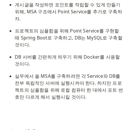
게시글을 작성하면 포인트를 적립할 수 있게 만들기 
위해, MSA 구조에서 Point Service를 추가로 구축하
자. 
프로젝트의 심플함을 위해 Point Service를 구현할 
때 Spring Boot로 구축하고, DB는 MySQL로 구축할 
것이다.
DB 서버를 간편하게 띄우기 위해 Docker를 사용할 
것이다. 
실무에서 쓸 MSA를 구축하려면 각 Service와 DB를 
전부 독립적인 서버에 실행시켜야 한다. 하지만 프로
젝트의 심플함을 위해 로컬 컴퓨터 한 대에서 포트 번
호만 다르게 해서 실행시킬 것이다.