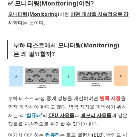
✅ 모니터링(Monitoring)이란? 
모니터링(Monitoring)
이란 
어떤 대상을 지속적으로 감
시
한다는 뜻이다. 
부하 테스트에서 모니터링(Monitoring)
은 왜 필요할까? 
부하 테스트 과정 중에 성능을 개선하려면 
병목 지점
을 
먼저 파악해야 한다고 했다. 병목 지점을 파악하기 위해
서는 각 
‘컴퓨터’
의 
CPU 사용률
과 
메모리 사용률
과 같은 
값들을 지속적으로 확인할 수 있어야 한다.
여기서 얘기하는 
컴퓨터
는 로드 밸런서(ELB), 백엔드 서