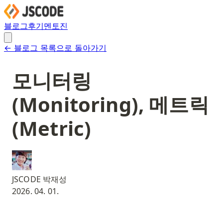
블로그
후기
멘토진
← 블로그 목록으로 돌아가기
모니터링
(Monitoring), 메트릭
(Metric)
JSCODE 박재성
2026. 04. 01.