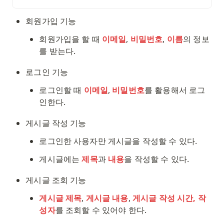
회원가입 기능
회원가입을 할 때 
이메일
, 
비밀번호
, 
이름
의 정보
를 받는다. 
로그인 기능
로그인할 때 
이메일
, 
비밀번호
를 활용해서 로그
인한다. 
게시글 작성 기능
로그인한 사용자만 게시글을 작성할 수 있다. 
게시글에는 
제목
과 
내용
을 작성할 수 있다.
게시글 조회 기능
게시글 제목
, 
게시글 내용
, 
게시글 작성 시간, 작
성자
를 조회할 수 있어야 한다. 