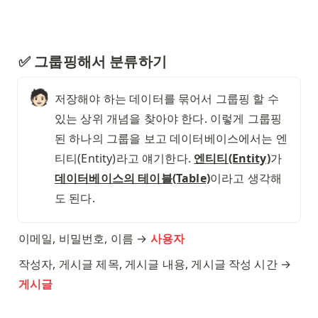
✅ 그룹핑해서 분류하기
🧑🏻
저장해야 하는 데이터를 묶어서 그룹핑 할 수 
있는 상위 개념을 찾아야 한다. 이렇게 그룹핑 
된 하나의 그룹을 보고 데이터베이스에서는 엔
티티(Entity)라고 얘기한다. 
엔티티(Entity)
가 
데이터베이스의 테이블(Table)
이라고 생각해
도 된다. 
이메일, 비밀번호, 이름 → 
사용자
작성자, 게시글 제목, 게시글 내용, 게시글 작성 시간 → 
게시글