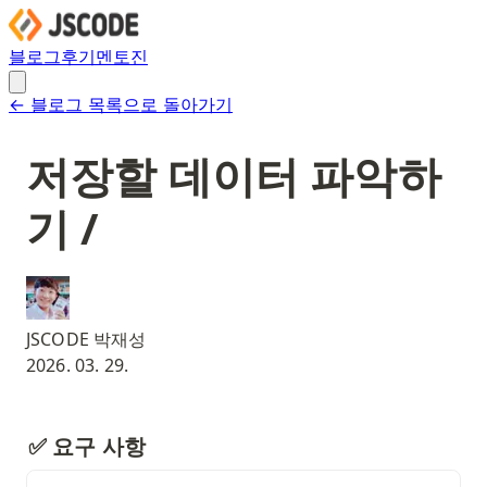
블로그
후기
멘토진
← 블로그 목록으로 돌아가기
저장할 데이터 파악하
기 /
JSCODE 박재성
2026. 03. 29.
✅ 요구 사항