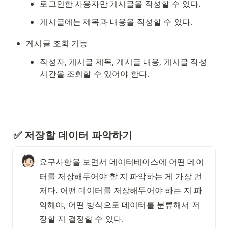
로그인한 사용자만 게시글을 작성할 수 있다. 
게시글에는 제목과 내용을 작성할 수 있다.
게시글 조회 기능
작성자, 게시글 제목, 게시글 내용, 게시글 작성 
시간을 조회할 수 있어야 한다. 
✅ 저장할 데이터 파악하기
🧑🏻
요구사항을 보면서 데이터베이스에 어떤 데이
터를 저장해두어야 할 지 파악하는 게 가장 먼
저다. 어떤 데이터를 저장해두어야 하는 지 파
악해야, 어떤 방식으로 데이터를 분류해서 저
장할 지 결정할 수 있다.