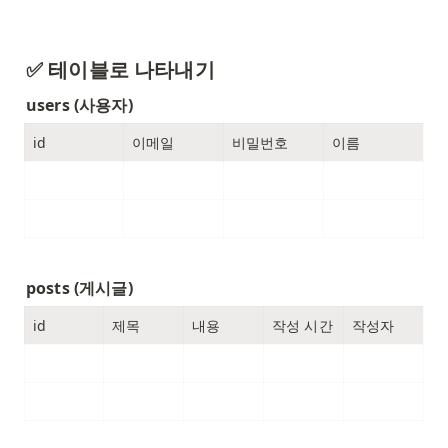
✅ 테이블로 나타내기
users (사용자)
id
이메일
비밀번호
이름
posts (게시글)
id
제목
내용
작성 시간
작성자