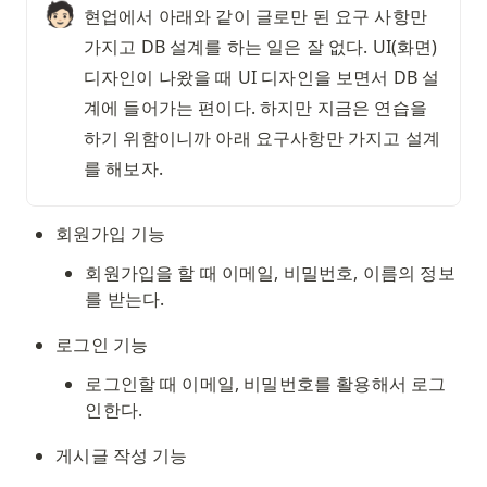
🧑🏻
현업에서 아래와 같이 글로만 된 요구 사항만 
가지고 DB 설계를 하는 일은 잘 없다. UI(화면) 
디자인이 나왔을 때 UI 디자인을 보면서 DB 설
계에 들어가는 편이다. 하지만 지금은 연습을 
하기 위함이니까 아래 요구사항만 가지고 설계
를 해보자. 
회원가입 기능
회원가입을 할 때 이메일, 비밀번호, 이름의 정보
를 받는다. 
로그인 기능
로그인할 때 이메일, 비밀번호를 활용해서 로그
인한다. 
게시글 작성 기능