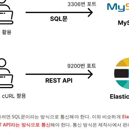
하려면 SQL문이라는 방식으로 통신해야 한다. 이와 비슷하게 
El
T API라는 방식으로 통신
해야 한다. 통신 방식은 제작사에서 