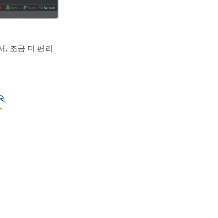
서, 조금 더 편리