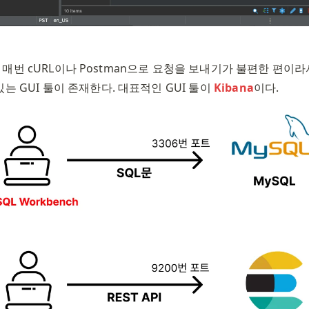
rch도 매번 cURL이나 Postman으로 요청을 보내기가 불편한 편이라
는 GUI 툴이 존재한다. 대표적인 GUI 툴이 
Kibana
이다. 