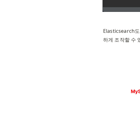
Elasticsea
하게 조작할 수 있