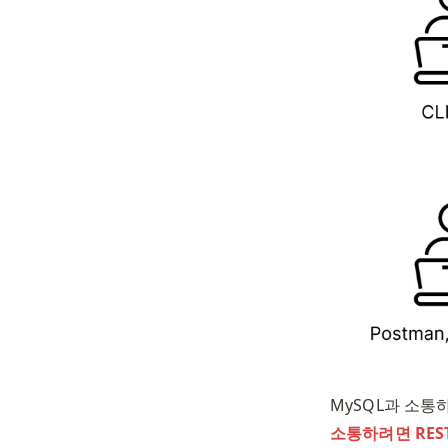
MySQL과 소통
소통하려면 RES