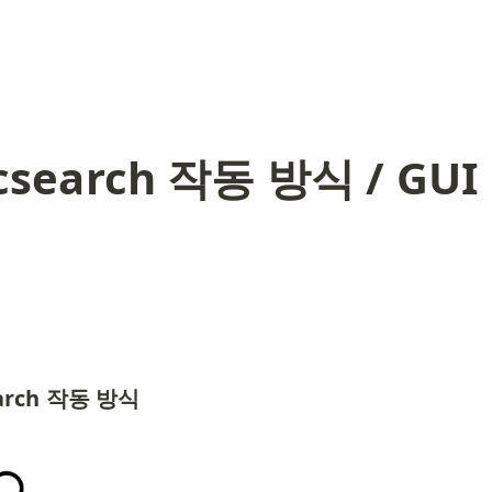
icsearch 작동 방식 / GUI
earch 작동 방식