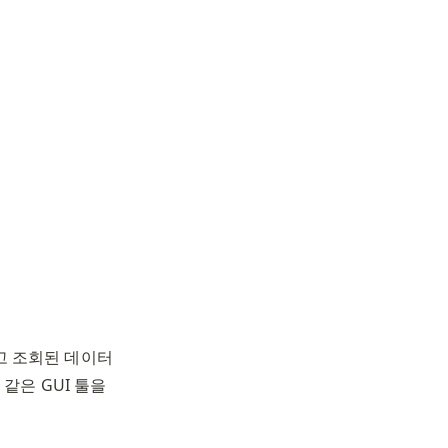
리고 조회된 데이터
 같은 GUI 툴을 