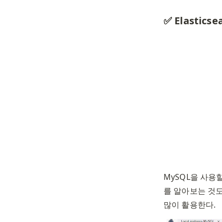
✅ Elasticse
MySQL을 사용
를 알아보는 것도 쉽
많이 활용한다. 