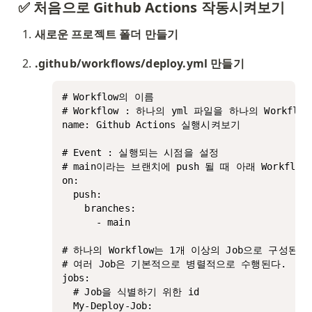
✅ 처음으로 Github Actions 작동시켜보기
새로운 프로젝트 폴더 만들기
.github/workflows/deploy.yml 만들기
# Workflow의 이름

# Workflow : 하나의 yml 파일을 하나의 Workflo
name: Github Actions 실행시켜보기

# Event : 실행되는 시점을 설정

# main이라는 브랜치에 push 될 때 아래 Workflow
on:

  push:

    branches:

      - main

# 하나의 Workflow는 1개 이상의 Job으로 구성된다.
# 여러 Job은 기본적으로 병렬적으로 수행된다.

jobs: 

  # Job을 식별하기 위한 id

  My-Deploy-Job: 
