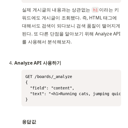
실제 게시글의 내용과는 상관없는 
이라는 키
h1
워드에도 게시글이 조회됐다. 즉, HTML 태그에 
대해서도 검색이 되다보니 검색 품질이 떨어지게 
된다. 또 다른 단점을 알아보기 위해 Analyze API
를 사용해서 분석해보자.
Analyze API 사용하기
GET /boards/_analyze

{

  "field": "content",

  "text": "<h1>Running cats, jumping quickly
}
응답값