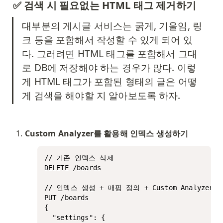
✅ 검색 시 필요없는 HTML 태그 제거하기
대부분의 게시글 서비스는 굵게, 기울임, 링
크 등을 포함해서 작성할 수 있게 되어 있
다. 그러려면 HTML 태그를 포함해서 그대
로 DB에 저장해야 하는 경우가 많다. 이렇
게 HTML 태그가 포함된 형태의 글은 어떻
게 검색을 해야할 지 알아보도록 하자. 
Custom Analyzer를 활용해 인덱스 생성하기
// 기존 인덱스 삭제

DELETE /boards

// 인덱스 생성 + 매핑 정의 + Custom Analyzer 적
PUT /boards

{

  "settings": {
