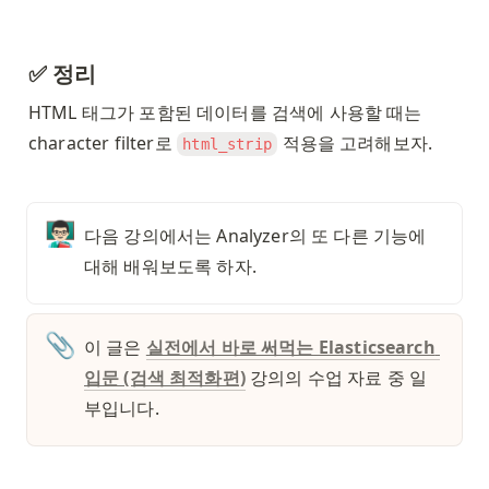
✅ 정리
HTML 태그가 포함된 데이터를 검색에 사용할 때는 
character filter로 
 적용을 고려해보자. 
html_strip
👨🏻‍🏫
다음 강의에서는 Analyzer의 또 다른 기능에 
대해 배워보도록 하자. 
📎
이 글은 
실전에서 바로 써먹는 Elasticsearch 
입문 (검색 최적화편)
 강의의 수업 자료 중 일
부입니다. 