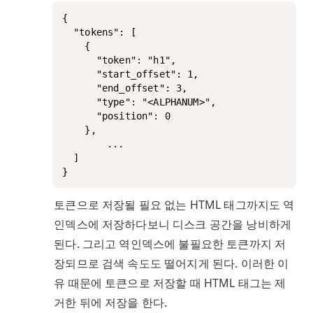
{

  "tokens": [

    {

      "token": "h1",

      "start_offset": 1,

      "end_offset": 3,

      "type": "<ALPHANUM>",

      "position": 0

    },

		...

  ]

}
토큰으로 저장될 필요 없는 HTML 태그까지도 역
인덱스에 저장하다보니 디스크 공간을 낭비하게 
된다. 그리고 역인덱스에 불필요한 토큰까지 저
장되므로 검색 속도도 떨어지게 된다. 이러한 이
유 때문에 토큰으로 저장할 때 HTML 태그는 제
거한 뒤에 저장을 한다.