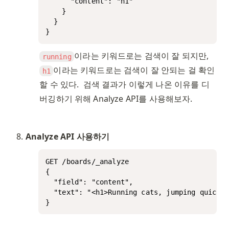
      "content": "h1"

    }

  }

}
이라는 키워드로는 검색이 잘 되지만, 
running
이라는 키워드로는 검색이 잘 안되는 걸 확인
h1
할 수 있다.  검색 결과가 이렇게 나온 이유를 디
버깅하기 위해 Analyze API를 사용해보자. 
Analyze API 사용하기
GET /boards/_analyze

{

  "field": "content",

  "text": "<h1>Running cats, jumping quickly
}