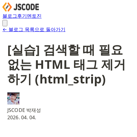
블로그
후기
멘토진
← 블로그 목록으로 돌아가기
[실습] 검색할 때 필요
없는 HTML 태그 제거
하기 (html_strip)
JSCODE 박재성
2026. 04. 04.