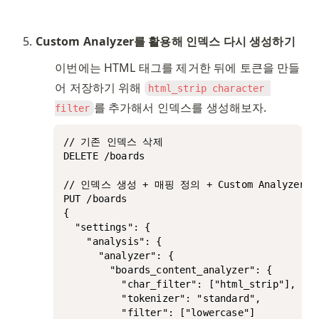
Custom Analyzer를 활용해 인덱스 다시 생성하기
이번에는 HTML 태그를 제거한 뒤에 토큰을 만들
어 저장하기 위해 
html_strip character 
를 추가해서 인덱스를 생성해보자.
filter
// 기존 인덱스 삭제

DELETE /boards

// 인덱스 생성 + 매핑 정의 + Custom Analyzer 적
PUT /boards

{

  "settings": {

    "analysis": {

      "analyzer": {

        "boards_content_analyzer": {

          "char_filter": ["html_strip"],

          "tokenizer": "standard",

          "filter": ["lowercase"]
