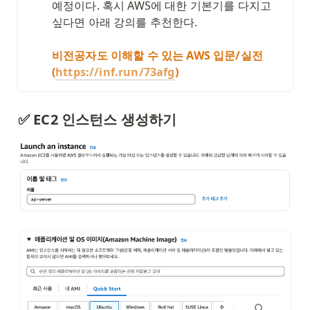
예정이다. 혹시 AWS에 대한 기본기를 다지고 
싶다면 아래 강의를 추천한다. 

비전공자도 이해할 수 있는 AWS 입문/실전 
(
https://inf.run/73afg
)
✅ EC2 인스턴스 생성하기