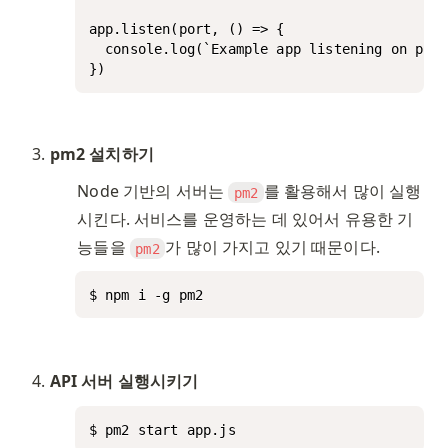
app.listen(port, () => {

  console.log(`Example app listening on port
})
pm2 설치하기
Node 기반의 서버는 
를 활용해서 많이 실행
pm2
시킨다. 서비스를 운영하는 데 있어서 유용한 기
능들을 
가 많이 가지고 있기 때문이다. 
pm2
$ npm i -g pm2
API 서버 실행시키기
$ pm2 start app.js