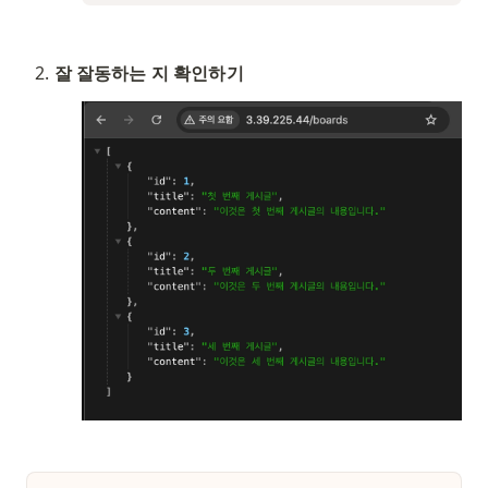
잘 잘동하는 지 확인하기