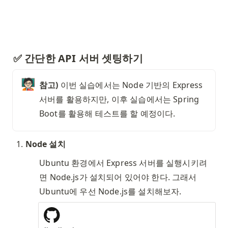
✅ 간단한 API 서버 셋팅하기
🧑🏻‍🏫
참고)
 이번 실습에서는 Node 기반의 Express 
서버를 활용하지만, 이후 실습에서는 Spring 
Boot를 활용해 테스트를 할 예정이다. 
Node 설치
Ubuntu 환경에서 Express 서버를 실행시키려
면 Node.js가 설치되어 있어야 한다. 그래서 
Ubuntu에 우선 Node.js를 설치해보자. 