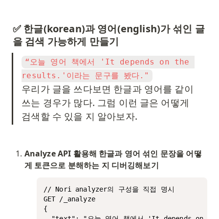
✅ 한글(korean)과 영어(english)가 섞인 글
을 검색 가능하게 만들기
“오늘 영어 책에서 'It depends on the 
우리가 글을 쓰다보면 한글과 영어를 같이 
쓰는 경우가 많다. 그럼 이런 글은 어떻게 
검색할 수 있을 지 알아보자. 
Analyze API 활용해 한글과 영어 섞인 문장을 어떻
게 토큰으로 분해하는 지 디버깅해보기
// Nori analyzer의 구성을 직접 명시

GET /_analyze

{

  "text": "오늘 영어 책에서 'It depends on t