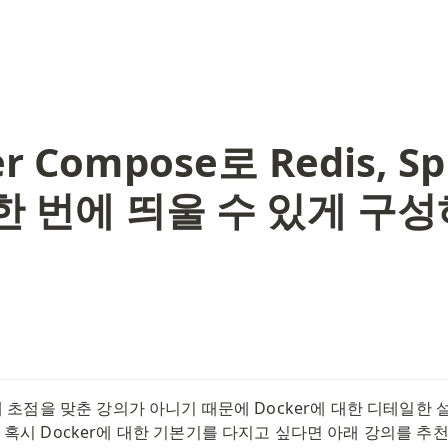
r Compose로 Redis, Sp
 한 번에 띄울 수 있게 구
r에 초점을 맞춘 강의가 아니기 때문에 Docker에 대한 디테일한 
 혹시 Docker에 대한 기본기를 다지고 싶다면 아래 강의를 추천한