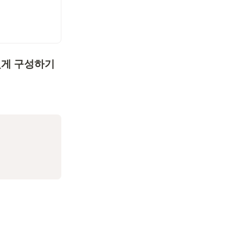
수 있게 구성하기