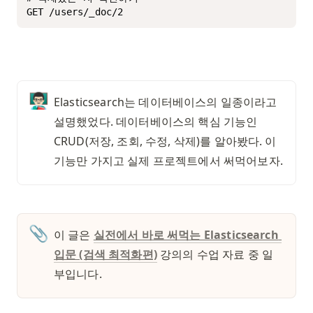
GET /users/_doc/2
👨🏻‍🏫
Elasticsearch는 데이터베이스의 일종이라고 
설명했었다. 데이터베이스의 핵심 기능인 
CRUD(저장, 조회, 수정, 삭제)를 알아봤다. 이 
기능만 가지고 실제 프로젝트에서 써먹어보자. 
📎
이 글은 
실전에서 바로 써먹는 Elasticsearch 
입문 (검색 최적화편)
 강의의 수업 자료 중 일
부입니다. 