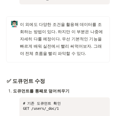
👨🏻‍🏫
이 외에도 다양한 조건을 활용해 데이터를 조
회하는 방법이 있다. 하지만 이 부분은 나중에 
자세히 다룰 예정이다. 우선 기본적인 기능을 
빠르게 배워 실전에서 빨리 써먹어보자. 그래
야 전체 흐름을 빨리 파악할 수 있다. 
✅ 도큐먼트 수정
도큐먼트를 통째로 덮어씌우기
# 기존 도큐먼트 확인

GET /users/_doc/1
