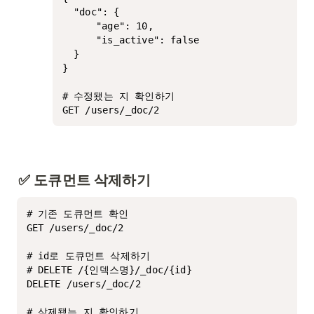
  "doc": {

	  "age": 10,

	  "is_active": false

  }

}

# 수정됐는 지 확인하기

GET /users/_doc/2
✅ 도큐먼트 삭제하기
# 기존 도큐먼트 확인

GET /users/_doc/2

# id로 도큐먼트 삭제하기

# DELETE /{인덱스명}/_doc/{id} 

DELETE /users/_doc/2

# 삭제됐는 지 확인하기
