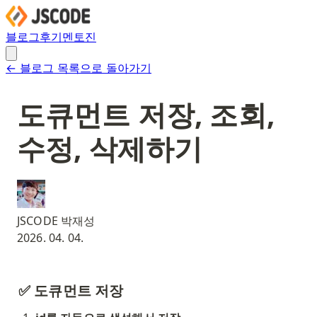
블로그
후기
멘토진
← 블로그 목록으로 돌아가기
도큐먼트 저장, 조회,
수정, 삭제하기
JSCODE 박재성
2026. 04. 04.
✅ 도큐먼트 저장