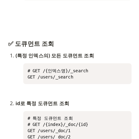
✅ 도큐먼트 조회
(특정 인덱스의) 모든 도큐먼트 조회
# GET /{인덱스명}/_search

GET /users/_search
id로 특정 도큐먼트 조회
# 특정 도큐먼트 조회

# GET /{index}/_doc/{id}

GET /users/_doc/1

GET /users/_doc/2