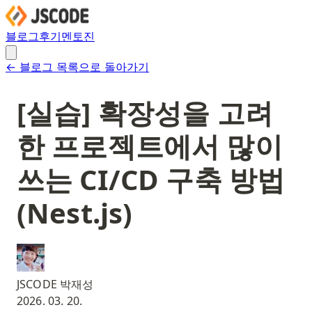
블로그
후기
멘토진
← 블로그 목록으로 돌아가기
[실습] 확장성을 고려
한 프로젝트에서 많이
쓰는 CI/CD 구축 방법
(Nest.js)
JSCODE 박재성
2026. 03. 20.