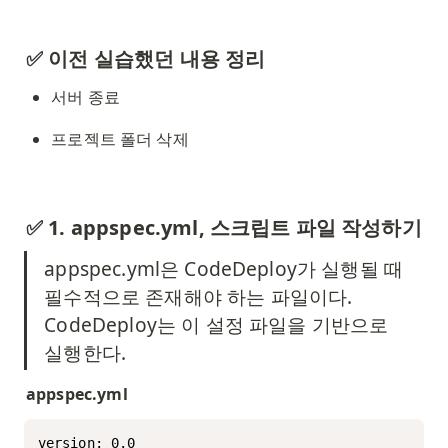
✅ 이전 실습했던 내용 정리
서버 종료 
프로젝트 폴더 삭제
✅ 1. appspec.yml, 스크립트 파일 작성하기
appspec.yml은 CodeDeploy가 실행될 때 
필수적으로 존재해야 하는 파일이다. 
CodeDeploy는 이 설정 파일을 기반으로 
실행한다. 
appspec.yml
version: 0.0
